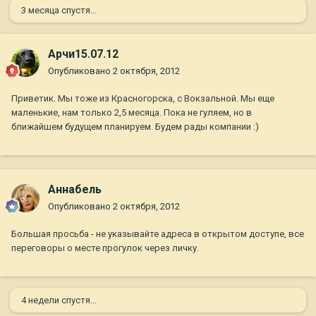
3 месяца спустя...
Арчи15.07.12
Опубликовано
2 октября, 2012
Приветик. Мы тоже из Красногорска, с Вокзальной. Мы еще
маленькие, нам только 2,5 месяца. Пока не гуляем, но в
ближайшем будущем планируем. Будем рады компании :)
Aннaбель
Опубликовано
2 октября, 2012
Большая просьба - не указывайте адреса в открытом доступе, все
переговоры о месте прогулок через личку.
4 недели спустя...