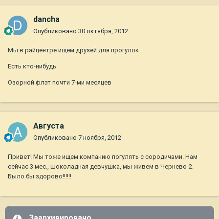
dancha
Опубликовано
30 октября, 2012
Мы в райцентре ищем друзей для прогулок...
Есть кто-нибудь.
Озорной флэт почти 7-ми месяцев
Августа
Опубликовано
7 ноября, 2012
Привет! Мы тоже ищем компанию погулять с сородичами. Нам
сейчас 3 мес., шоколадная девчушка, мы живем в Чернево-2.
Было бы здорово!!!!!!
Заархивировано