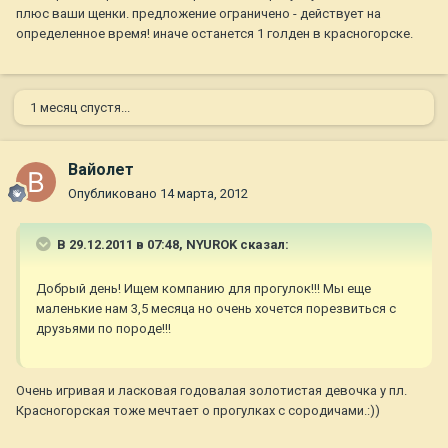
плюс ваши щенки. предложение ограничено - действует на
определенное время! иначе останется 1 голден в красногорске.
1 месяц спустя...
Вайолет
Опубликовано
14 марта, 2012
В 29.12.2011 в 07:48, NYUROK сказал:
Добрый день! Ищем компанию для прогулок!!! Мы еще
маленькие нам 3,5 месяца но очень хочется порезвиться с
друзьями по породе!!!
Очень игривая и ласковая годовалая золотистая девочка у пл.
Красногорская тоже мечтает о прогулках с сородичами.:))