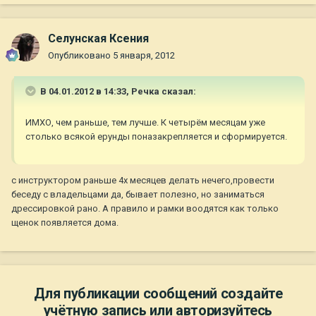
Селунская Ксения
Опубликовано
5 января, 2012
В 04.01.2012 в 14:33, Речка сказал:
ИМХО, чем раньше, тем лучше. К четырём месяцам уже
столько всякой ерунды поназакрепляется и сформируется.
с инструктором раньше 4х месяцев делать нечего,провести
беседу с владельцами да, бывает полезно, но заниматься
дрессировкой рано. А правило и рамки воодятся как только
щенок появляется дома.
Для публикации сообщений создайте
учётную запись или авторизуйтесь