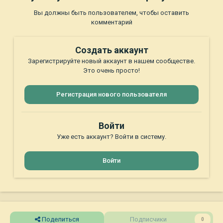
Вы должны быть пользователем, чтобы оставить
комментарий
Создать аккаунт
Зарегистрируйте новый аккаунт в нашем сообществе.
Это очень просто!
Регистрация нового пользователя
Войти
Уже есть аккаунт? Войти в систему.
Войти
Поделиться
Подписчики
0