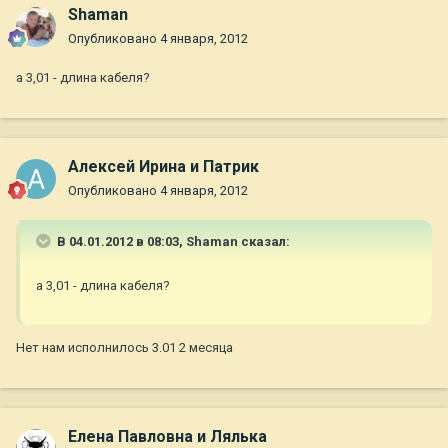
Shaman
Опубликовано
4 января, 2012
а 3,01 - длина кабеля?
Алексей Ирина и Патрик
Опубликовано
4 января, 2012
В 04.01.2012 в 08:03, Shaman сказал:
а 3,01 - длина кабеля?
Нет нам исполнилось 3.01 2 месяца
Елена Павловна и Лялька