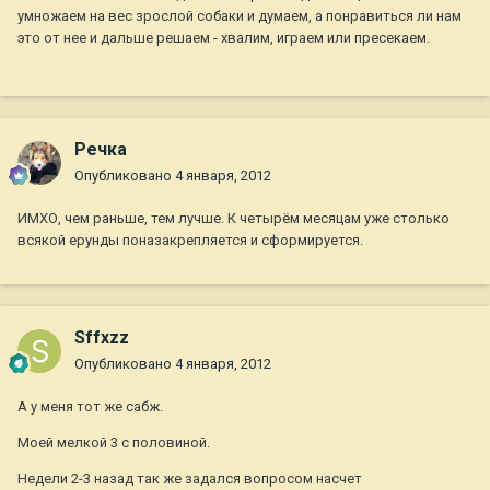
умножаем на вес зрослой собаки и думаем, а понравиться ли нам
это от нее и дальше решаем - хвалим, играем или пресекаем.
Речка
Опубликовано
4 января, 2012
ИМХО, чем раньше, тем лучше. К четырём месяцам уже столько
всякой ерунды поназакрепляется и сформируется.
Sffxzz
Опубликовано
4 января, 2012
А у меня тот же сабж.
Моей мелкой 3 с половиной.
Недели 2-3 назад так же задался вопросом насчет