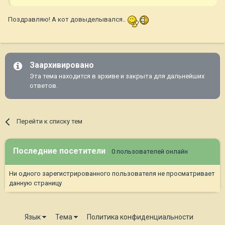
Поздравляю! А кот довыделывался..
Заархивировано
Эта тема находится в архиве и закрыта для дальнейших
ответов.
Перейти к списку тем
Последние посетители
0 пользователей онлайн
Ни одного зарегистрированного пользователя не просматривает
данную страницу
Язык
Тема
Политика конфиденциальности