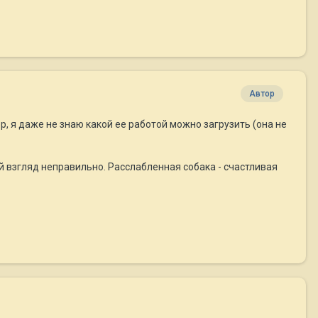
Автор
р, я даже не знаю какой ее работой можно загрузить (она не
ой взгляд неправильно. Расслабленная собака - счастливая