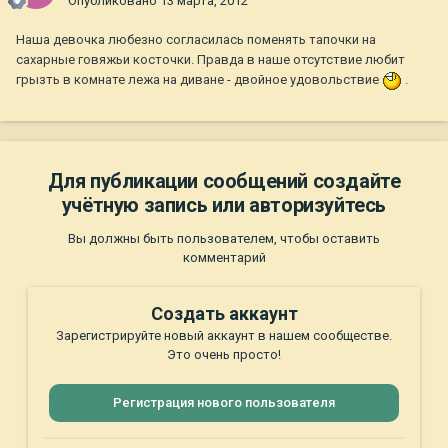
Опубликовано
13 марта, 2012
Наша девочка любезно согласилась поменять тапочки на
сахарные говяжьи косточки. Правда в наше отсутствие любит
грызть в комнате лежа на диване - двойное удовольствие
.
Для публикации сообщений создайте
учётную запись или авторизуйтесь
Вы должны быть пользователем, чтобы оставить
комментарий
Создать аккаунт
Зарегистрируйте новый аккаунт в нашем сообществе.
Это очень просто!
Регистрация нового пользователя