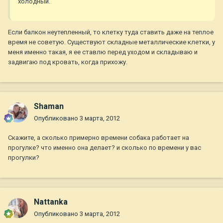
холодный.
Если балкон неутепленный, то клетку туда ставить даже на теплое
время не советую. Существуют складные металлические клетки, у
меня именно такая, я ее ставлю перед уходом и складываю и
задвигаю под кровать, когда прихожу.
Shaman
Опубликовано
3 марта, 2012
Скажите, а сколько примерно времени собака работает на
прогулке? что именно она делает? и сколько по времени у вас
прогулки?
Nattanka
Опубликовано
3 марта, 2012