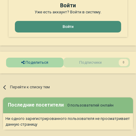
Войти
Уже есть аккаунт? Войти в систему.
Войти
Поделиться
Подписчики
0
Перейти к списку тем
Последние посетители
0 пользователей онлайн
Ни одного зарегистрированного пользователя не просматривает
данную страницу