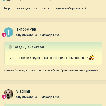
Тигр, ты же не девушка, ты то кого здесь выбираешь? :)
ТигррРРрр
Опубликовано
14 декабря, 2006
Голден Дана сказал:
Тигр, ты же не девушка, ты то кого здесь выбираешь?
Я не выбираю, я повышаю свой общеобразовательный уровень :)
Vladimir
Опубликовано
15 декабря, 2006