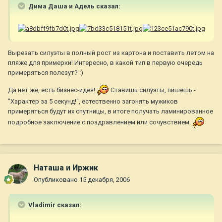
Дима Даша и Адель сказал:
Вырезать силуэты в полный рост из картона и поставить летом на
пляже для примерки! Интересно, в какой тип в первую очередь
примеряться полезут? :)
Да нет же, есть бизнес-идея!
Ставишь силуэты, пишешь -
"Характер за 5 секунд!", естественно загонять мужиков
примеряться будут их спутницы, в итоге получать ламинированное
подробное заключение с поздравлением или сочувствием.
Наташа и Иржик
Опубликовано
15 декабря, 2006
Vladimir сказал: