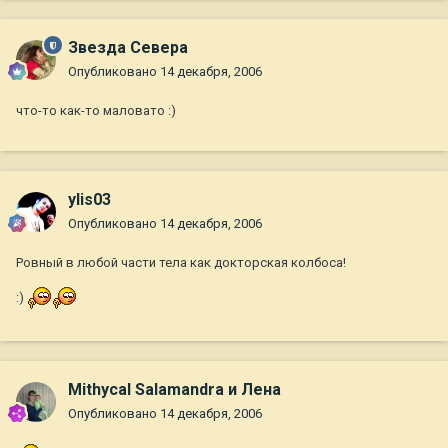
Звезда Севера
Опубликовано
14 декабря, 2006
что-то как-то маловато :)
ylis03
Опубликовано
14 декабря, 2006
Ровный в любой части тела как докторская колбоса!
:)
Mithycal Salamandra и Лена
Опубликовано
14 декабря, 2006