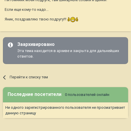
Если еще кому-то надо...
Яник, поздравляю твою подругу!!!
Заархивировано
Эта тема находится в архиве и закрыта для дальнейших
ответов.
Перейти к списку тем
Последние посетители
0 пользователей онлайн
Ни одного зарегистрированного пользователя не просматривает
данную страницу