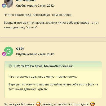
Опубликовано
2 мая, 2012
Что-то около года, плюс минус - помню плохо.
Вернули, потому что парень хозяйки купил себе амстаффа - а тот
начал девочку "крыть".
gabi
Опубликовано
2 мая, 2012
В 02.05.2012 в 08:49, MarinaSatt сказал:
Что-то около года, плюс минус - помню плохо.
Вернули, потому что парень хозяйки купил себе амстаффа - а
тот начал девочку "крыть".
Ой, она уже большая
, жалко, но они хотят помладше