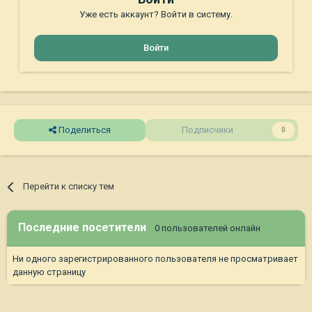
Уже есть аккаунт? Войти в систему.
Войти
Поделиться
Подписчики
0
Перейти к списку тем
Последние посетители
0 пользователей онлайн
Ни одного зарегистрированного пользователя не просматривает
данную страницу