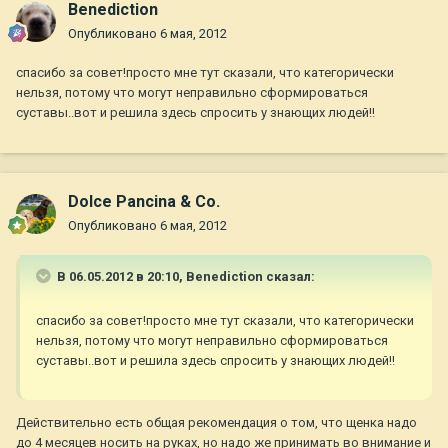
Benediction
Опубликовано
6 мая, 2012
спасибо за совет!просто мне тут сказали, что категорически
нельзя, потому что могут неправильно сформироваться
суставы..вот и решила здесь спросить у знающих людей!!
Dolce Pancina & Co.
Опубликовано
6 мая, 2012
В 06.05.2012 в 20:10, Benediction сказал:
спасибо за совет!просто мне тут сказали, что категорически
нельзя, потому что могут неправильно сформироваться
суставы..вот и решила здесь спросить у знающих людей!!
Действительно есть общая рекомендация о том, что щенка надо
до 4 месяцев носить на руках, но надо же принимать во внимание и