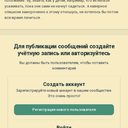
положение.. ну, знаете, как у детей, например, что их нельзя
усаживать, пока они сами не начнут садиться.. я наверное
слишком замороченно к этому отношусь, не хотелось бы потом
все время лечиться.
Для публикации сообщений создайте
учётную запись или авторизуйтесь
Вы должны быть пользователем, чтобы оставить
комментарий
Создать аккаунт
Зарегистрируйте новый аккаунт в нашем сообществе.
Это очень просто!
Регистрация нового пользователя
Войти