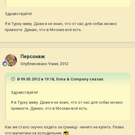
Здравствуйте!
Я в Турку живу. Даже и не знаю, что от нас для собак можно
привезти. Думаю, что в Москве всё есть.
Персонаж
Опубликовано
9 мая, 2012
В 09.05.2012 в 19:18, Ilona & Company сказал:
Здравствуйте!
Я в Турку живу. Даже и не знаю, что от нас для собак можно
привезти. Думаю, что в Москве всё есть.
Как же стало скучно ездить за границу - ничего не купить. Разве
что магнитики на холодильник