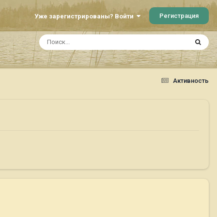
Регистрация
Уже зарегистрированы? Войти
Активность