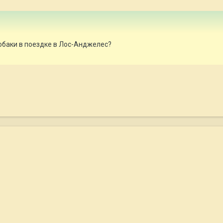
обаки в поездке в Лос-Анджелес?