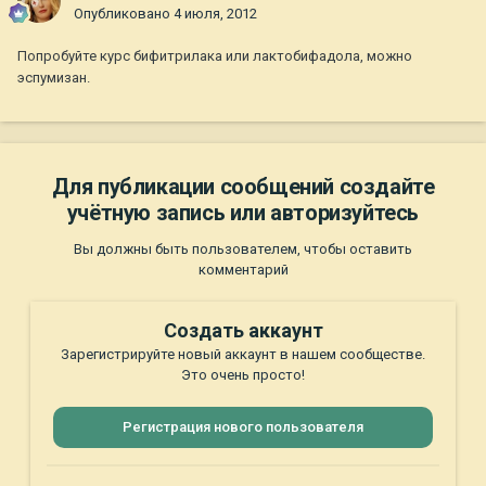
Опубликовано
4 июля, 2012
Попробуйте курс бифитрилака или лактобифадола, можно
эспумизан.
Для публикации сообщений создайте
учётную запись или авторизуйтесь
Вы должны быть пользователем, чтобы оставить
комментарий
Создать аккаунт
Зарегистрируйте новый аккаунт в нашем сообществе.
Это очень просто!
Регистрация нового пользователя