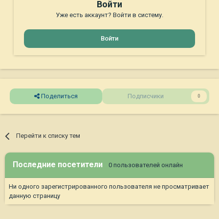
Войти
Уже есть аккаунт? Войти в систему.
Войти
Поделиться
Подписчики
0
Перейти к списку тем
Последние посетители
0 пользователей онлайн
Ни одного зарегистрированного пользователя не просматривает
данную страницу