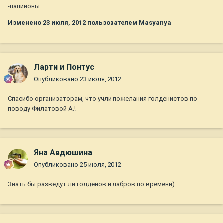
-папийоны
Изменено
23 июля, 2012
пользователем Masyanya
Ларти и Понтус
Опубликовано
23 июля, 2012
Спасибо организаторам, что учли пожелания голденистов по
поводу Филатовой А.!
Яна Авдюшина
Опубликовано
25 июля, 2012
Знать бы разведут ли голденов и лабров по времени)