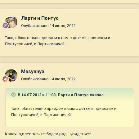
Ларти и Понтус
Опубликовано
14 июля, 2012
Тань, обязательно приедем к вам с детьми, привезем и
Понтусовичей, и Лартиковичей!
Masyanya
Опубликовано
14 июля, 2012
В 14.07.2012 в 11:03, Ларти и Понтус сказал:
Тань, обязательно приедем к вам с детьми, привезем и
Понтусовичей, и Лартиковичей!
Конечно,всех везите! Будем рады увидеться!