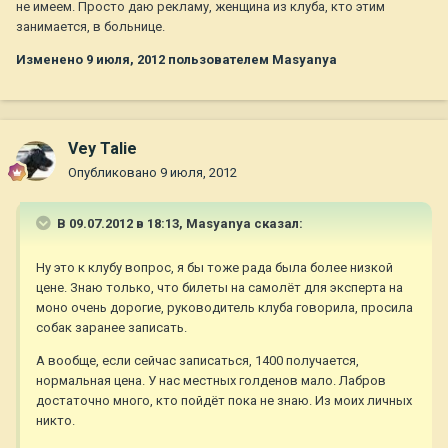
не имеем. Просто даю рекламу, женщина из клуба, кто этим
занимается, в больнице.
Изменено
9 июля, 2012
пользователем Masyanya
Vey Talie
Опубликовано
9 июля, 2012
В 09.07.2012 в 18:13, Masyanya сказал:
Ну это к клубу вопрос, я бы тоже рада была более низкой
цене. Знаю только, что билеты на самолёт для эксперта на
моно очень дорогие, руководитель клуба говорила, просила
собак заранее записать.
А вообще, если сейчас записаться, 1400 получается,
нормальная цена. У нас местных голденов мало. Лабров
достаточно много, кто пойдёт пока не знаю. Из моих личных
никто.