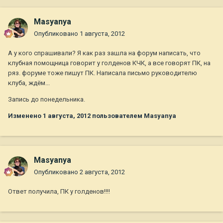
Masyanya
Опубликовано
1 августа, 2012
А у кого спрашивали? Я как раз зашла на форум написать, что
клубная помощница говорит у голденов КЧК, а все говорят ПК, на
ряз. форуме тоже пишут ПК. Написала письмо руководителю
клуба, ждём...
Запись до понедельника.
Изменено
1 августа, 2012
пользователем Masyanya
Masyanya
Опубликовано
2 августа, 2012
Ответ получила, ПК у голденов!!!!