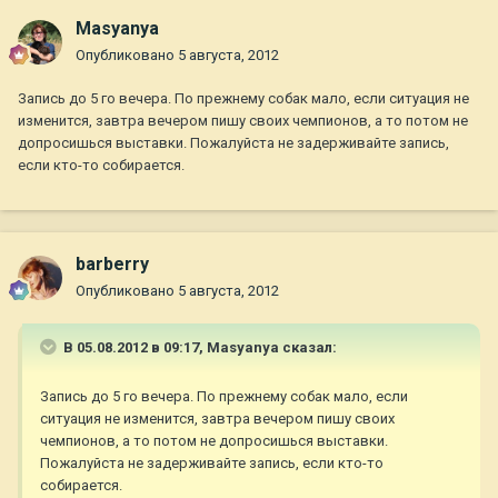
Masyanya
Опубликовано
5 августа, 2012
Запись до 5 го вечера. По прежнему собак мало, если ситуация не
изменится, завтра вечером пишу своих чемпионов, а то потом не
допросишься выставки. Пожалуйста не задерживайте запись,
если кто-то собирается.
barberry
Опубликовано
5 августа, 2012
В 05.08.2012 в 09:17, Masyanya сказал:
Запись до 5 го вечера. По прежнему собак мало, если
ситуация не изменится, завтра вечером пишу своих
чемпионов, а то потом не допросишься выставки.
Пожалуйста не задерживайте запись, если кто-то
собирается.