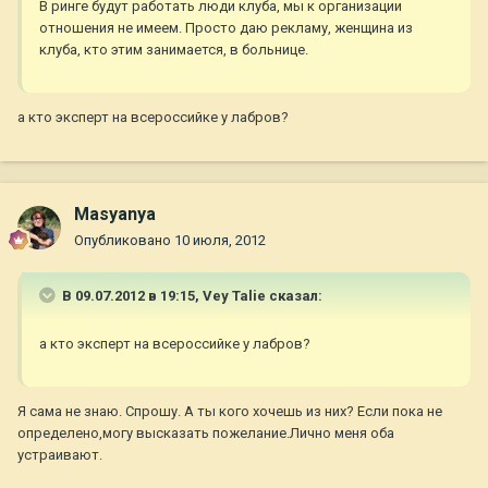
В ринге будут работать люди клуба, мы к организации
отношения не имеем. Просто даю рекламу, женщина из
клуба, кто этим занимается, в больнице.
а кто эксперт на всероссийке у лабров?
Masyanya
Опубликовано
10 июля, 2012
В 09.07.2012 в 19:15, Vey Talie сказал:
а кто эксперт на всероссийке у лабров?
Я сама не знаю. Спрошу. А ты кого хочешь из них? Если пока не
определено,могу высказать пожелание.Лично меня оба
устраивают.