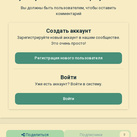
Вы должны быть пользователем, чтобы оставить
комментарий
Создать аккаунт
Зарегистрируйте новый аккаунт в нашем сообществе.
Это очень просто!
Регистрация нового пользователя
Войти
Уже есть аккаунт? Войти в систему.
Войти
Поделиться
Подписчики
0