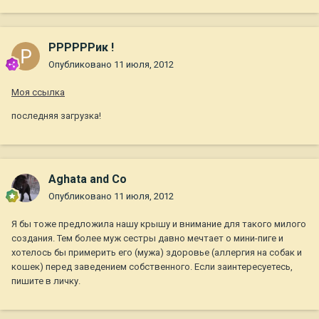
РРРРРРик !
Опубликовано
11 июля, 2012
Моя ссылка
последняя загрузка!
Aghata and Co
Опубликовано
11 июля, 2012
Я бы тоже предложила нашу крышу и внимание для такого милого
создания. Тем более муж сестры давно мечтает о мини-пиге и
хотелось бы примерить его (мужа) здоровье (аллергия на собак и
кошек) перед заведением собственного. Если заинтересуетесь,
пишите в личку.