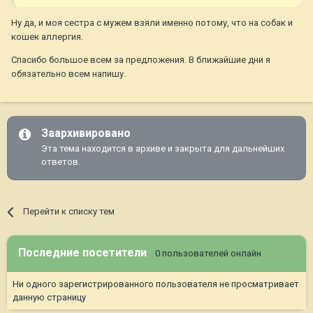
Ну да, и моя сестра с мужем взяли именно потому, что на собак и
кошек аллергия.
Спасибо большое всем за предложения. В ближайшие дни я
обязательно всем напишу.
Заархивировано
Эта тема находится в архиве и закрыта для дальнейших
ответов.
Перейти к списку тем
Последние посетители
0 пользователей онлайн
Ни одного зарегистрированного пользователя не просматривает
данную страницу