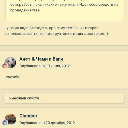
есть,работы пока никакие не начинали.Идет сбор средств на
проведение газа.
ну тогда надо разведать про саму землю - категория
использования, тип почвы, грунтовые воды и все такое. :)
Анет & Чами и Баги
Опубликовано
19 июля, 2012
Спасибо
5 месяцев спустя...
Clumber
Опубликовано
20 декабря, 2012