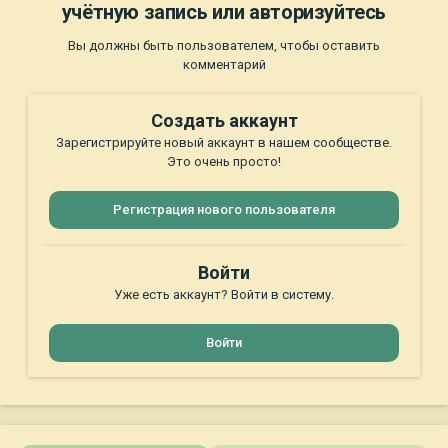
учётную запись или авторизуйтесь
Вы должны быть пользователем, чтобы оставить
комментарий
Создать аккаунт
Зарегистрируйте новый аккаунт в нашем сообществе.
Это очень просто!
Регистрация нового пользователя
Войти
Уже есть аккаунт? Войти в систему.
Войти