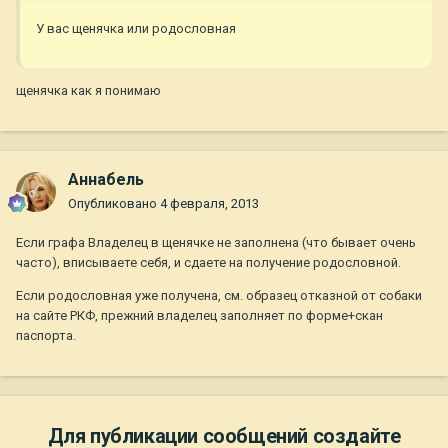
У вас щенячка или родословная
щенячка как я понимаю
Aннaбель
Опубликовано
4 февраля, 2013
Если графа Владелец в щенячке не заполнена (что бывает очень
часто), вписываете себя, и сдаете на получение родословной.
Если родословная уже получена, см. образец отказной от собаки
на сайте РКФ, прежний владелец заполняет по форме+скан
паспорта.
Для публикации сообщений создайте