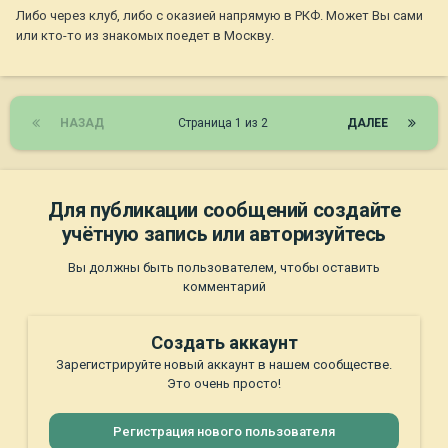
Либо через клуб, либо с оказией напрямую в РКФ. Может Вы сами
или кто-то из знакомых поедет в Москву.
НАЗАД
Страница 1 из 2
ДАЛЕЕ
Для публикации сообщений создайте
учётную запись или авторизуйтесь
Вы должны быть пользователем, чтобы оставить
комментарий
Создать аккаунт
Зарегистрируйте новый аккаунт в нашем сообществе.
Это очень просто!
Регистрация нового пользователя