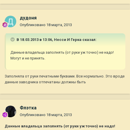
дудоня
Опубликовано
18 марта, 2013
В 18.03.2013 в 13:06, Несси И Герка сказал:
Данные владельца заполнять (от руки уж точно) не надо!
Могут и не принять.
Заполняла от руки печатными буквами. Все нормально. Это вроде
данные заводчика отпечатаны должны быть
Флэтка
Опубликовано
18 марта, 2013
Данные владельца заполнять (от руки уж точно) не надо!