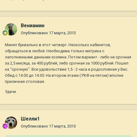
Вениамин
Опубликовано
17 марта, 2013
Менял буквально в этот четверг. Несколько кабинетов,
обращаться в любой. Необходима только метрика с
заполненными данными хозяина. Потом вариант - либо не срочная
за 2,5 месяца, за 400 рублей, либо срочная за 1000 рублей. Пошел
на "срочную". Все удовольствие 1,5 - 2 часа и родословная у Вас.
Обед с 14.00 до 14.30. На втором этаже ( РКФ на пятом) вполне
приличная столовая.
Удачи.
Шелли1
Опубликовано
17 марта, 2013