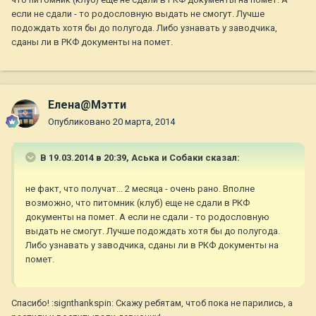
если не сдали - то родословную выдать не смогут. Лучше
подождать хотя бы до полугода. Либо узнавать у заводчика,
сданы ли в РКФ документы на помет.
Елена@Мэтти
Опубликовано
20 марта, 2014
В 19.03.2014 в 20:39, Аська и Собаки сказал:
не факт, что получат... 2 месяца - очень рано. Вполне
возможно, что питомник (клуб) еще не сдали в РКФ
документы на помет. А если не сдали - то родословную
выдать не смогут. Лучше подождать хотя бы до полугода.
Либо узнавать у заводчика, сданы ли в РКФ документы на
помет.
Спасибо! :signthankspin: Скажу ребятам, чтоб пока не парились, а