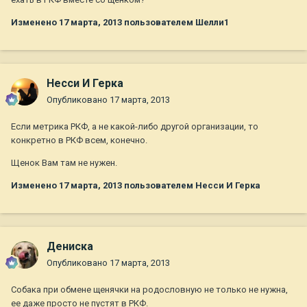
Изменено
17 марта, 2013
пользователем Шелли1
Несси И Герка
Опубликовано
17 марта, 2013
Если метрика РКФ, а не какой-либо другой организации, то
конкретно в РКФ всем, конечно.
Щенок Вам там не нужен.
Изменено
17 марта, 2013
пользователем Несси И Герка
Дениска
Опубликовано
17 марта, 2013
Собака при обмене щенячки на родословную не только не нужна,
ее даже просто не пустят в РКФ.