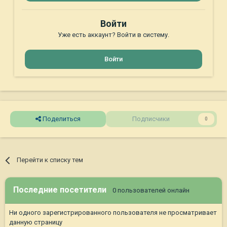
Войти
Уже есть аккаунт? Войти в систему.
Войти
Поделиться
Подписчики
0
Перейти к списку тем
Последние посетители
0 пользователей онлайн
Ни одного зарегистрированного пользователя не просматривает
данную страницу