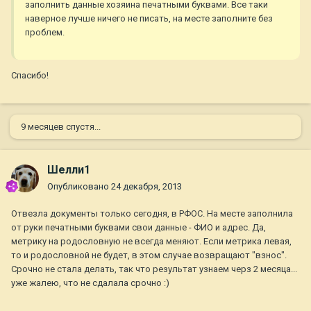
заполнить данные хозяина печатными буквами. Все таки
наверное лучше ничего не писать, на месте заполните без
проблем.
Спасибо!
9 месяцев спустя...
Шелли1
Опубликовано
24 декабря, 2013
Отвезла документы только сегодня, в РФОС. На месте заполнила
от руки печатными буквами свои данные - ФИО и адрес. Да,
метрику на родословную не всегда меняют. Если метрика левая,
то и родословной не будет, в этом случае возвращают "взнос".
Срочно не стала делать, так что результат узнаем черз 2 месяца...
уже жалею, что не сдалала срочно :)