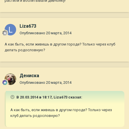
растили и воспитывали девчонку!
Liza673
Опубликовано
20 марта, 2014
А как быть, если живешь в другом городе? Только через клуб
делать родословную?
Дениска
Опубликовано
20 марта, 2014
В 20.03.2014 в 18:17, Liza673 сказал:
А как быть, если живешь в другом городе? Только через
клуб делать родословную?