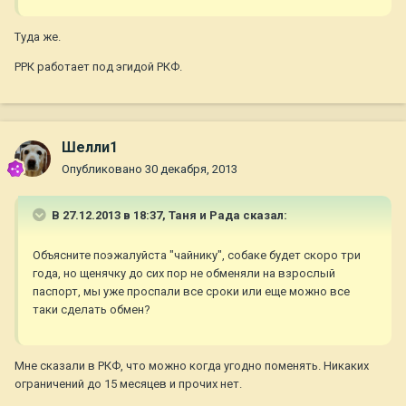
Туда же.
РРК работает под эгидой РКФ.
Шелли1
Опубликовано
30 декабря, 2013
В 27.12.2013 в 18:37, Таня и Рада сказал:
Объясните поэжалуйста "чайнику", собаке будет скоро три
года, но щенячку до сих пор не обменяли на взрослый
паспорт, мы уже проспали все сроки или еще можно все
таки сделать обмен?
Мне сказали в РКФ, что можно когда угодно поменять. Никаких
ограничений до 15 месяцев и прочих нет.