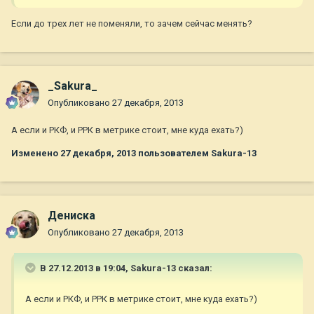
Если до трех лет не поменяли, то зачем сейчас менять?
_Sakura_
Опубликовано
27 декабря, 2013
А если и РКФ, и РРК в метрике стоит, мне куда ехать?)
Изменено
27 декабря, 2013
пользователем Sakura-13
Дениска
Опубликовано
27 декабря, 2013
В 27.12.2013 в 19:04, Sakura-13 сказал:
А если и РКФ, и РРК в метрике стоит, мне куда ехать?)