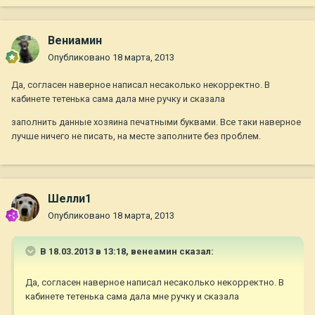
Вениамин
Опубликовано
18 марта, 2013
Да, согласен наверное написал несаколько некорректно. В
кабинете тетенька сама дала мне ручку и сказала
заполнить данные хозяина печатными буквами. Все таки наверное
лучше ничего не писать, на месте заполните без проблем.
Шелли1
Опубликовано
18 марта, 2013
В 18.03.2013 в 13:18, венеамин сказал:
Да, согласен наверное написал несаколько некорректно. В
кабинете тетенька сама дала мне ручку и сказала