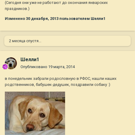
(Сегодня они уже не работают до окончания январских
праздников.)
Изменено
30 декабря, 2013
пользователем Шелли1
2 месяца спустя...
Шелли1
Опубликовано
19 марта, 2014
в понедельник забрали родословную в РФОС, нашли наших
родственников, бабушек-дедушек, поздравили собаку :)