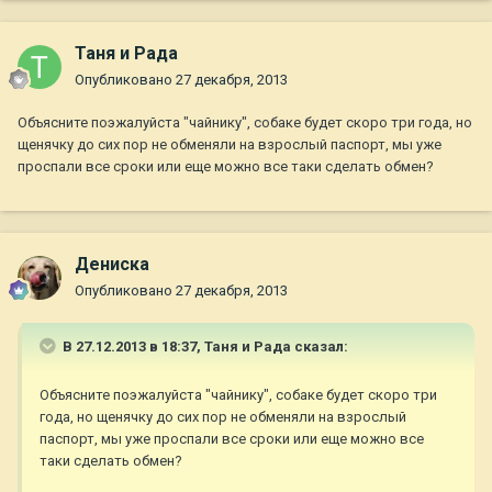
Таня и Рада
Опубликовано
27 декабря, 2013
Объясните поэжалуйста "чайнику", собаке будет скоро три года, но
щенячку до сих пор не обменяли на взрослый паспорт, мы уже
проспали все сроки или еще можно все таки сделать обмен?
Дениска
Опубликовано
27 декабря, 2013
В 27.12.2013 в 18:37, Таня и Рада сказал:
Объясните поэжалуйста "чайнику", собаке будет скоро три
года, но щенячку до сих пор не обменяли на взрослый
паспорт, мы уже проспали все сроки или еще можно все
таки сделать обмен?