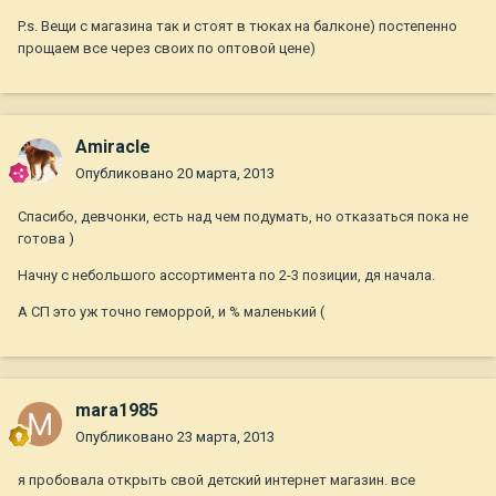
P.s. Вещи с магазина так и стоят в тюках на балконе) постепенно
прощаем все через своих по оптовой цене)
Amiraсle
Опубликовано
20 марта, 2013
Спасибо, девчонки, есть над чем подумать, но отказаться пока не
готова )
Начну с небольшого ассортимента по 2-3 позиции, дя начала.
А СП это уж точно геморрой, и % маленький (
mara1985
Опубликовано
23 марта, 2013
я пробовала открыть свой детский интернет магазин. все