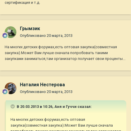
сертификация и т.д.
Грымзик
Опубликовано
20 марта, 2013
На многих детских форумах,есть оптовая закупка(совместная
закупка).Может Вам лучше сначала попробовать такими
закупками заниматься,там организатор получает свои проценты...
Наталия Нестерова
Опубликовано
20 марта, 2013
В 20.03.2013 в 10:26, Аня и Гуччи сказал:
На многих детских форумах,есть оптовая
закупка(совместная закупка).Может Вам лучше сначала