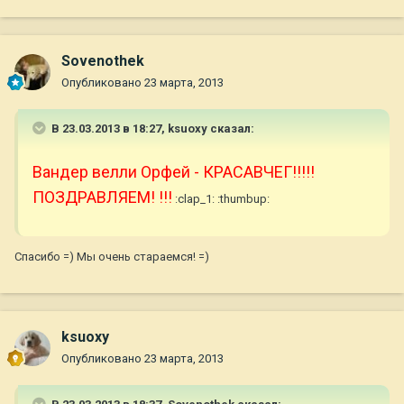
Sovenothek
Опубликовано
23 марта, 2013
В 23.03.2013 в 18:27, ksuoxy сказал:
Вандер велли Орфей - КРАСАВЧЕГ!!!!!
ПОЗДРАВЛЯЕМ! !!!
:clap_1: :thumbup:
Спасибо =) Мы очень стараемся! =)
ksuoxy
Опубликовано
23 марта, 2013