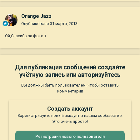
Orange Jazz
Опубликовано
31 марта, 2013
Ой,Спасибо за фото:)
Для публикации сообщений создайте
учётную запись или авторизуйтесь
Вы должны быть пользователем, чтобы оставить
комментарий
Создать аккаунт
Зарегистрируйте новый аккаунт в нашем сообществе.
Это очень просто!
Регистрация нового пользователя