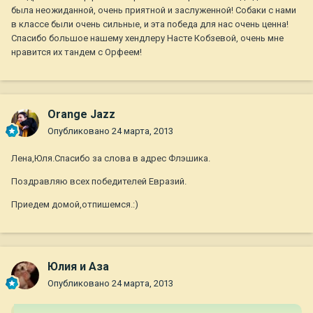
была неожиданной, очень приятной и заслуженной! Собаки с нами
в классе были очень сильные, и эта победа для нас очень ценна!
Спасибо большое нашему хендлеру Насте Кобзевой, очень мне
нравится их тандем с Орфеем!
Orange Jazz
Опубликовано
24 марта, 2013
Лена,Юля.Спасибо за слова в адрес Флэшика.
Поздравляю всех победителей Евразий.
Приедем домой,отпишемся.:)
Юлия и Аза
Опубликовано
24 марта, 2013