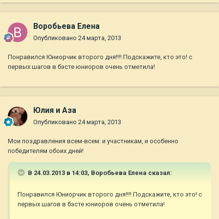
Воробьева Елена
Опубликовано
24 марта, 2013
Понравился Юниорчик второго дня!!!! Подскажите, кто это! с
первых шагов в бэсте юниоров очень отметила!
Юлия и Аза
Опубликовано
24 марта, 2013
Мои поздравления всем-всем: и участникам, и особенно
победителям обоих дней!
В 24.03.2013 в 14:03, Воробьева Елена сказал:
Понравился Юниорчик второго дня!!!! Подскажите, кто это! с
первых шагов в бэсте юниоров очень отметила!