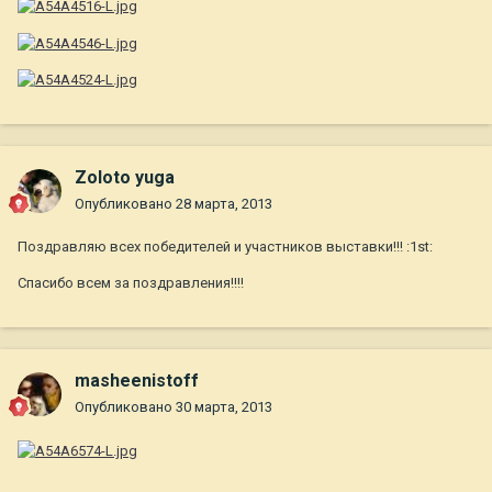
Zoloto yuga
Опубликовано
28 марта, 2013
Поздравляю всех победителей и участников выставки!!! :1st:
Спасибо всем за поздравления!!!!
masheenistoff
Опубликовано
30 марта, 2013