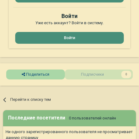
Войти
Уже есть аккаунт? Войти в систему.
Войти
Поделиться
Подписчики
0
Перейти к списку тем
Последние посетители
0 пользователей онлайн
Ни одного зарегистрированного пользователя не просматривает
данную страницу