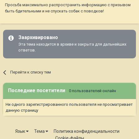
Просьба максимально распространить информацию с призывом
быть бдительными и не спускать собак с поводков!
Заархивировано
Эта тема находится в архиве и закрыта для дальнейших
ответов.
Перейти к списку тем
Последние посетители
0 пользователей онлайн
Ни одного зарегистрированного пользователя не просматривает
данную страницу
Язык
Тема
Политика конфиденциальности
Cookie-файлы