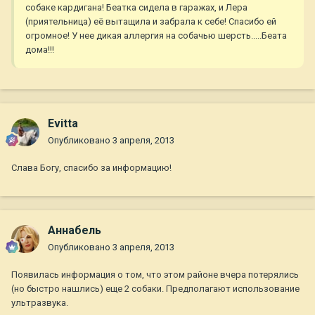
собаке кардигана! Беатка сидела в гаражах, и Лера
(приятельница) её вытащила и забрала к себе! Спасибо ей
огромное! У нее дикая аллергия на собачью шерсть.....Беата
дома!!!
Evitta
Опубликовано
3 апреля, 2013
Слава Богу, спасибо за информацию!
Aннaбель
Опубликовано
3 апреля, 2013
Появилась информация о том, что этом районе вчера потерялись
(но быстро нашлись) еще 2 собаки. Предполагают использование
ультразвука.