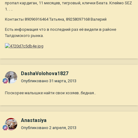
пропал кардиган, 11 месяцев, тигровый, клички Беата. Клеймо SEZ
1. . ..
Контакты 89096916464 Татьяна, 89258097168 Валерий
Есть информация что в последний раз её видели в районе
Талдомского рынка.
DashaVolohova1827
Опубликовано
31 марта, 2013
Поскорее малышке найти свои хозяев..бедная..
Anastasiya
Опубликовано
2 апреля, 2013