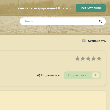
Регистрация
Уже зарегистрированы? Войти
Активность
Поделиться
Подписчики
0