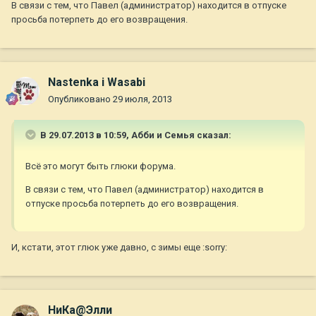
В связи с тем, что Павел (администратор) находится в отпуске
просьба потерпеть до его возвращения.
Nastenka i Wasabi
Опубликовано
29 июля, 2013
В 29.07.2013 в 10:59, Абби и Семья сказал:
Всё это могут быть глюки форума.
В связи с тем, что Павел (администратор) находится в
отпуске просьба потерпеть до его возвращения.
И, кстати, этот глюк уже давно, с зимы еще :sorry:
НиКа@Элли