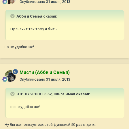
Опубликовано
31 июля, 2013
Абби и Семья сказал:
Ну значит так тому и быть.
но не удобно же!
Мисти (Абби и Семья)
Опубликовано
31 июля, 2013
В 31.07.2013 в 05:52, Ольга Ямал сказал:
но не удобно же!
Ну Вы же пользуетесь этой функцией 50 раз в день.