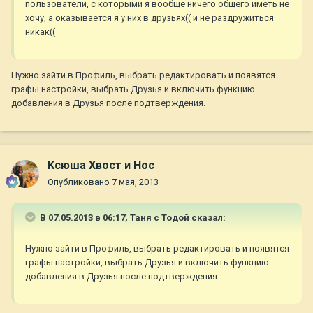
пользователи, с которыми я вообще ничего общего иметь не
хочу, а оказывается я у них в друзьях(( и не раздружиться
никак((
Нужно зайти в Профиль, выбрать редактировать и появятся
графы настройки, выбрать Друзья и включить функцию
добавления в Друзья после подтверждения.
Ксюша Хвост и Нос
Опубликовано
7 мая, 2013
В 07.05.2013 в 06:17, Таня с Тодой сказал:
Нужно зайти в Профиль, выбрать редактировать и появятся
графы настройки, выбрать Друзья и включить функцию
добавления в Друзья после подтверждения.