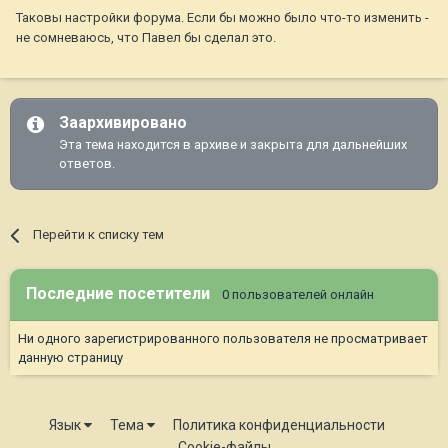
Таковы настройки форума. Если бы можно было что-то изменить -
не сомневаюсь, что Павел бы сделал это.
Заархивировано
Эта тема находится в архиве и закрыта для дальнейших
ответов.
Перейти к списку тем
Последние посетители
0 пользователей онлайн
Ни одного зарегистрированного пользователя не просматривает
данную страницу
Язык
Тема
Политика конфиденциальности
Cookie-файлы