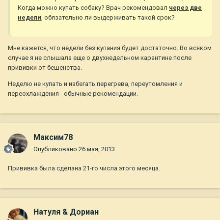
Когда можно купать собаку? Врач рекомендовал
через две
недели
, обязательно ли выдерживать такой срок?
Мне кажется, что недели без купания будет достаточно. Во всяком
случае я не слышала еще о двухнедельном карантине после
прививки от бешенства.
Неделю не купать и избегать перегрева, переутомления и
переохлаждения - обычные рекомендации.
Максим78
Опубликовано
26 мая, 2013
Прививка была сделана 21-го числа этого месяца.
Натуля & Дориан