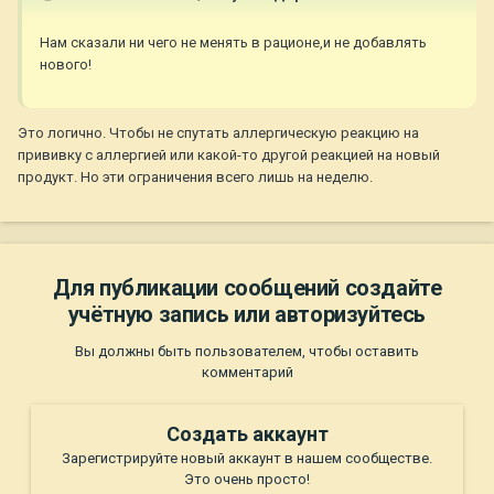
Нам сказали ни чего не менять в рационе,и не добавлять
нового!
Это логично. Чтобы не спутать аллергическую реакцию на
прививку с аллергией или какой-то другой реакцией на новый
продукт. Но эти ограничения всего лишь на неделю.
Для публикации сообщений создайте
учётную запись или авторизуйтесь
Вы должны быть пользователем, чтобы оставить
комментарий
Создать аккаунт
Зарегистрируйте новый аккаунт в нашем сообществе.
Это очень просто!