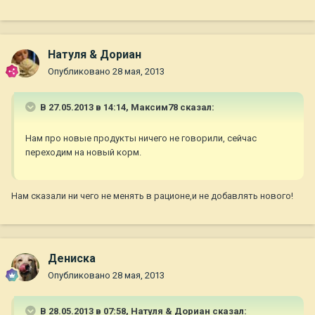
Натуля & Дориан
Опубликовано
28 мая, 2013
В 27.05.2013 в 14:14, Максим78 сказал:
Нам про новые продукты ничего не говорили, сейчас
переходим на новый корм.
Нам сказали ни чего не менять в рационе,и не добавлять нового!
Дениска
Опубликовано
28 мая, 2013
В 28.05.2013 в 07:58, Натуля & Дориан сказал: