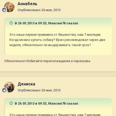
Aннaбель
Опубликовано
26 мая, 2013
В 26.05.2013 в 09:33, Максим78 сказал:
Это наша первая прививка от бешенства, нам 7-месяцев.
Когда можно купать собаку? Врач рекомендовал через две
недели, обязательно ли выдерживать такой срок?
Обязательно! Избегайте переохлаждения и перегрева.
Дениска
Опубликовано
26 мая, 2013
В 26.05.2013 в 09:33, Максим78 сказал:
Это наша первая прививка от бешенства, нам 7-месяцев.