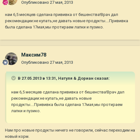
Опубликовано
27 мая, 2013
нам 6,5 месяцев сделана прививка от бешенства!Врач дал
рекомендации:не купать,не давать новые продукты....Прививка
была сделана 17мая,мы протираем лапки и пузико.
Максим78
Опубликовано
27 мая, 2013
В 27.05.2013 в 13:31, Натуля & Дориан сказал:
нам 6,5 месяцев сделана прививка от бешенства!Врач дал
рекомендации:не купать,не давать новые
продукты....Прививка была сделана 17мая,мы протираем
лапки и пузико.
Нам про новые продукты ничего не говорили, сейчас переходим на
новый корм.