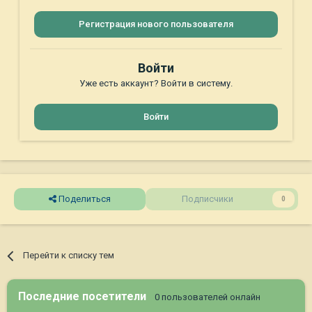
Регистрация нового пользователя
Войти
Уже есть аккаунт? Войти в систему.
Войти
Поделиться
Подписчики
0
Перейти к списку тем
Последние посетители
0 пользователей онлайн