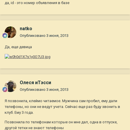
да, id - это номер объявления в базе
natko
Опубликовано
3 июня, 2013
Да, еще девица
Олеся иТэсси
Опубликовано
3 июня, 2013
Я позвонила, клеймо читаемое. Мужчина сам пробил, ему дали
телефоны, но они не ведут учета. Сейчас еще раз буду звонить в
клуб. Ему 3 года.
Позвонила по телефонам которые он мне дал, одна в отпуске,
другой тетки не знают телефоны