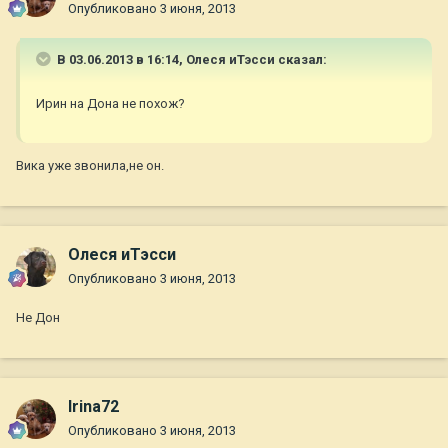
Опубликовано
3 июня, 2013
В 03.06.2013 в 16:14, Олеся иТэсси сказал:
Ирин на Дона не похож?
Вика уже звонила,не он.
Олеся иТэсси
Опубликовано
3 июня, 2013
Не Дон
Irina72
Опубликовано
3 июня, 2013