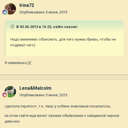
Irina72
Опубликовано
3 июня, 2013
В 03.06.2013 в 16:22, natko сказал:
Надо вменяемо объяснить, для чего нужны буквы, чтобы не
подумал чего)
Я невменько,(((
Lena&Malcolm
Опубликовано
3 июня, 2013
сделала перепост, т.к. лицо у собаки знакомым показалось...
на этом сайте еще висит свежее объявление о найденной черной
девочке