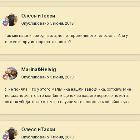
Олеся иТэсси
Опубликовано
5 июня, 2013
Так мы нашли заводчиков, но нет правильного телефона. Или у
вас есть другие варианта поиска?
Marina&Helvig
Опубликовано
5 июня, 2013
Я не поняла, что у этого мальчика нашли заводчика. :dntknw: Мне
показалось, что это мог быть щенок из нашего первого помета,
хотела убедиться в этом и в случае чего позвонить хозяйке суки.
Олеся иТэсси
Опубликовано
7 июня, 2013