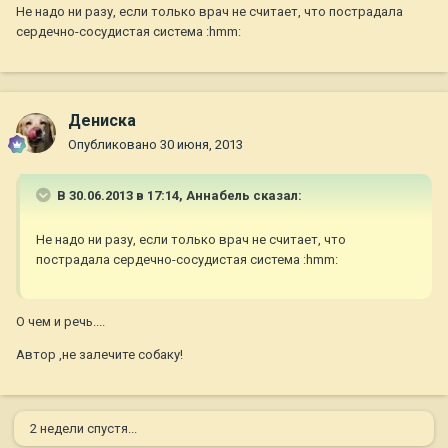
Не надо ни разу, если только врач не считает, что пострадала
сердечно-сосудистая система :hmm:
Дениска
Опубликовано
30 июня, 2013
В 30.06.2013 в 17:14, Aннaбель сказал:
Не надо ни разу, если только врач не считает, что
пострадала сердечно-сосудистая система :hmm:
О чем и речь....
Автор ,не залечите собаку!
2 недели спустя...