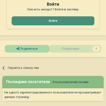
Войти
Уже есть аккаунт? Войти в систему.
Войти
Поделиться
Подписчики
0
Перейти к списку тем
Последние посетители
0 пользователей онлайн
Ни одного зарегистрированного пользователя не просматривает
данную страницу