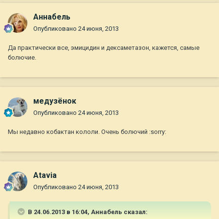
Aннaбель
Опубликовано
24 июня, 2013
Да практически все, эмицидин и дексаметазон, кажется, самые
болючие.
медузёнок
Опубликовано
24 июня, 2013
Мы недавно кобактан кололи. Очень болючий :sorry:
Atavia
Опубликовано
24 июня, 2013
В 24.06.2013 в 16:04, Aннaбель сказал: