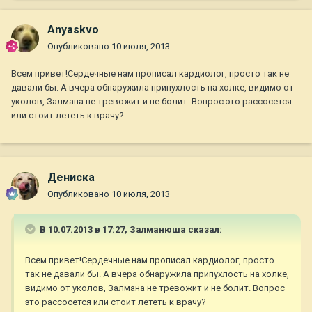
Anyaskvo
Опубликовано
10 июля, 2013
Всем привет!Сердечные нам прописал кардиолог, просто так не
давали бы. А вчера обнаружила припухлость на холке, видимо от
уколов, Залмана не тревожит и не болит. Вопрос это рассосется
или стоит лететь к врачу?
Дениска
Опубликовано
10 июля, 2013
В 10.07.2013 в 17:27, Залманюша сказал:
Всем привет!Сердечные нам прописал кардиолог, просто
так не давали бы. А вчера обнаружила припухлость на холке,
видимо от уколов, Залмана не тревожит и не болит. Вопрос
это рассосется или стоит лететь к врачу?