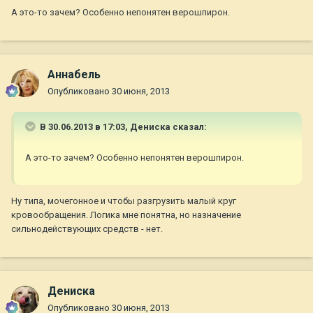
А это-то зачем? Особенно непонятен верошпирон.
Aннaбель
Опубликовано
30 июня, 2013
В 30.06.2013 в 17:03, Дениска сказал:
А это-то зачем? Особенно непонятен верошпирон.
Ну типа, мочегонное и чтобы разгрузить малый круг
кровообращения. Логика мне понятна, но назначение
сильнодействующих средств - нет.
Дениска
Опубликовано
30 июня, 2013