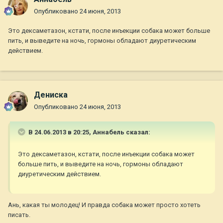
Опубликовано
24 июня, 2013
Это дексаметазон, кстати, после инъекции собака может больше
пить, и выведите на ночь, гормоны обладают диуретическим
действием.
Дениска
Опубликовано
24 июня, 2013
В 24.06.2013 в 20:25, Aннaбель сказал:
Это дексаметазон, кстати, после инъекции собака может
больше пить, и выведите на ночь, гормоны обладают
диуретическим действием.
Ань, какая ты молодец! И правда собака может просто хотеть
писать.