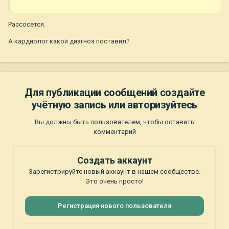
Рассосется.
А кардиолог какой диагноз поставил?
Для публикации сообщений создайте
учётную запись или авторизуйтесь
Вы должны быть пользователем, чтобы оставить
комментарий
Создать аккаунт
Зарегистрируйте новый аккаунт в нашем сообществе.
Это очень просто!
Регистрация нового пользователя