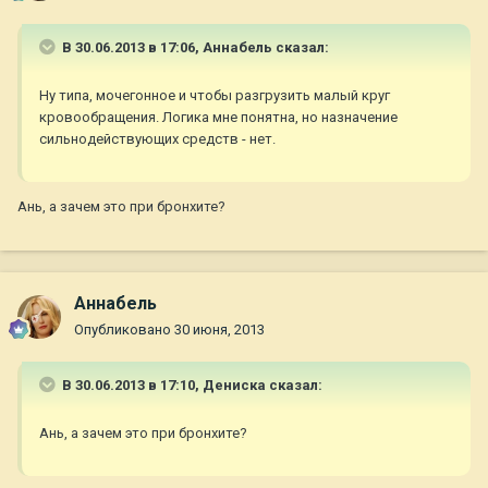
В 30.06.2013 в 17:06, Aннaбель сказал:
Ну типа, мочегонное и чтобы разгрузить малый круг
кровообращения. Логика мне понятна, но назначение
сильнодействующих средств - нет.
Ань, а зачем это при бронхите?
Aннaбель
Опубликовано
30 июня, 2013
В 30.06.2013 в 17:10, Дениска сказал:
Ань, а зачем это при бронхите?