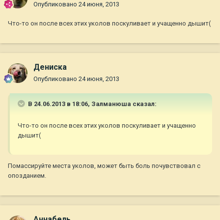
Опубликовано
24 июня, 2013
Что-то он после всех этих уколов поскуливает и учащенно дышит(
Дениска
Опубликовано
24 июня, 2013
В 24.06.2013 в 18:06, Залманюша сказал:
Что-то он после всех этих уколов поскуливает и учащенно
дышит(
Помассируйте места уколов, может быть боль почувствовал с
опозданием.
Aннaбель