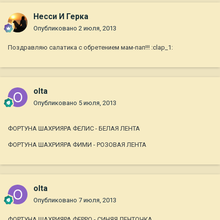
Несси И Герка
Опубликовано
2 июля, 2013
Поздравляю салатика с обретением мам-пап!!! :clap_1:
olta
Опубликовано
5 июля, 2013
ФОРТУНА ШАХРИЯРА ФЕЛИС - БЕЛАЯ ЛЕНТА
ФОРТУНА ШАХРИЯРА ФИМИ - РОЗОВАЯ ЛЕНТА
olta
Опубликовано
7 июля, 2013
ФОРТУНА ШАХРИЯРА ФЕРРО - СИНЯЯ ЛЕНТОЧКА