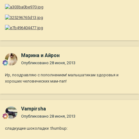
Марина и Айрон
Опубликовано
28 июня, 2013
Ир, поздравляю с пополнением! малышатикам здоровья и
хороших человеческих мам-пап!
Vampirsha
Опубликовано
28 июня, 2013
сладкущие шоколадки :thumbup: