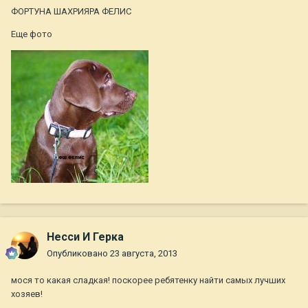
ФОРТУНА ШАХРИЯРА ФЕЛИС
Еще фото
Несси И Герка
Опубликовано
23 августа, 2013
мося то какая сладкая! поскорее ребятенку найти самых лучших
хозяев!