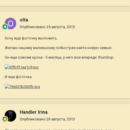
olta
Опубликовано
25 августа, 2013
Хочу еще фоточку выложить.
Желаю нашему маленькому побыстрее найти новую семью.
Он еще совсем кроха - 3 месяца, у него все впереди :thumbup:
И еще фоточка
Handler Irina
Опубликовано
26 августа, 2013