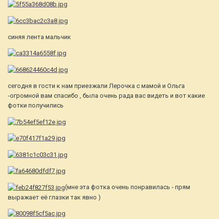
синяя лента мальчик
сегодня в гости к нам приезжали Лерочка с мамой и Ольга
-огромной вам спасибо , была очень рада вас видеть и вот какие
фотки получились
(мне эта фотка очень понравилась - прям
выражает её глазки так явно )