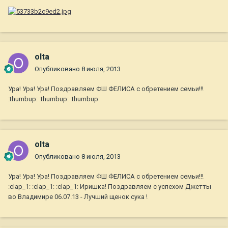
olta
Опубликовано
8 июля, 2013
Ура! Ура! Ура! Поздравляем ФШ ФЕЛИСА с обретением семьи!!!
:thumbup: :thumbup: :thumbup:
olta
Опубликовано
8 июля, 2013
Ура! Ура! Ура! Поздравляем ФШ ФЕЛИСА с обретением семьи!!!
:clap_1: :clap_1: :clap_1: Иришка! Поздравляем с успехом Джетты
во Владимире 06.07.13 - Лучший щенок сука !