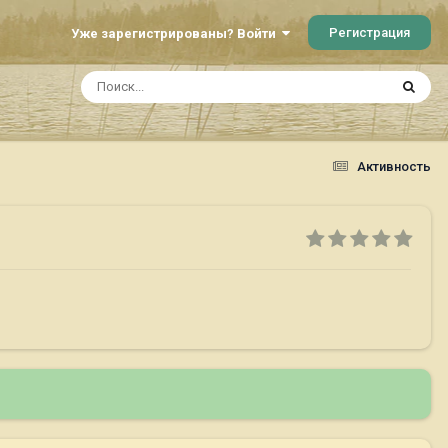
Регистрация
Уже зарегистрированы? Войти
Активность