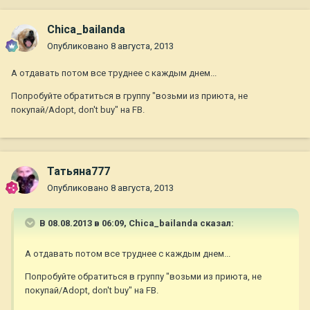
Chica_bailanda
Опубликовано
8 августа, 2013
А отдавать потом все труднее с каждым днем...
Попробуйте обратиться в группу "возьми из приюта, не
покупай/Adopt, don't buy" на FB.
Татьяна777
Опубликовано
8 августа, 2013
В 08.08.2013 в 06:09, Chica_bailanda сказал:
А отдавать потом все труднее с каждым днем...
Попробуйте обратиться в группу "возьми из приюта, не
покупай/Adopt, don't buy" на FB.