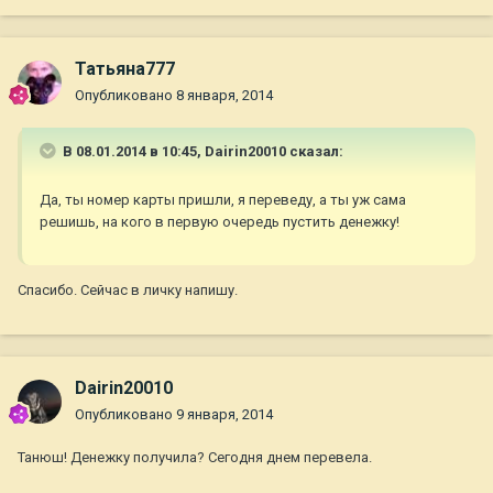
Татьяна777
Опубликовано
8 января, 2014
В 08.01.2014 в 10:45, Dairin20010 сказал:
Да, ты номер карты пришли, я переведу, а ты уж сама
решишь, на кого в первую очередь пустить денежку!
Спасибо. Сейчас в личку напишу.
Dairin20010
Опубликовано
9 января, 2014
Танюш! Денежку получила? Сегодня днем перевела.