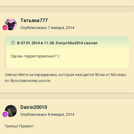
Татьяна777
Опубликовано
7 января, 2014
В 07.01.2014 в 11:28, Donychka2014 сказал:
Где вы территориально? )
Сейчас Митя на передержке, которая находится 90 км от Москвы
по Ярославскому шоссе.
Dairin20010
Опубликовано
8 января, 2014
Танюш! Привет!