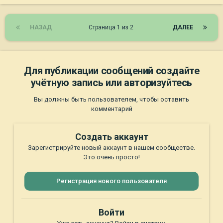
НАЗАД
Страница 1 из 2
ДАЛЕЕ
Для публикации сообщений создайте
учётную запись или авторизуйтесь
Вы должны быть пользователем, чтобы оставить
комментарий
Создать аккаунт
Зарегистрируйте новый аккаунт в нашем сообществе.
Это очень просто!
Регистрация нового пользователя
Войти