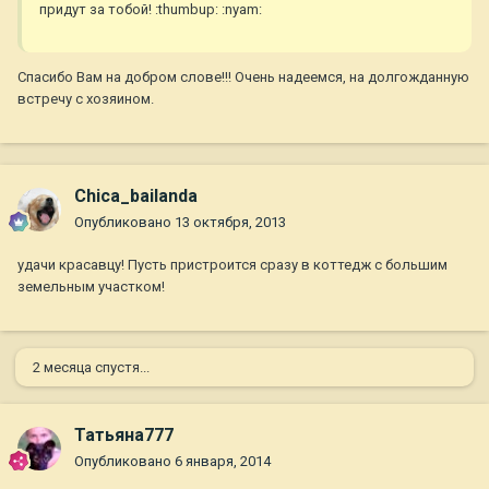
придут за тобой! :thumbup: :nyam:
Спасибо Вам на добром слове!!! Очень надеемся, на долгожданную
встречу с хозяином.
Chica_bailanda
Опубликовано
13 октября, 2013
удачи красавцу! Пусть пристроится сразу в коттедж с большим
земельным участком!
2 месяца спустя...
Татьяна777
Опубликовано
6 января, 2014