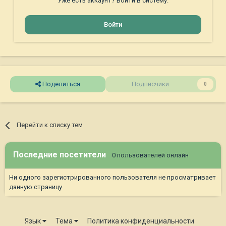
Уже есть аккаунт? Войти в систему.
Войти
Поделиться
Подписчики
0
Перейти к списку тем
Последние посетители
0 пользователей онлайн
Ни одного зарегистрированного пользователя не просматривает
данную страницу
Язык
Тема
Политика конфиденциальности