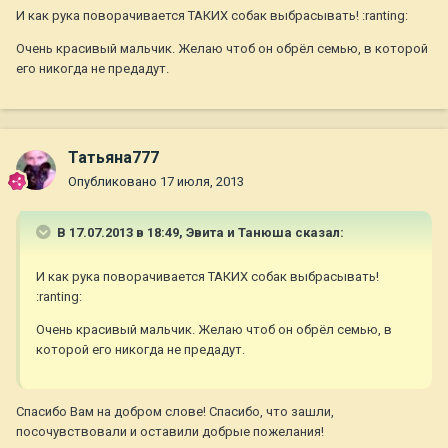
И как рука поворачивается ТАКИХ собак выбрасывать! :ranting:
Очень красивый мальчик. Желаю чтоб он обрёл семью, в которой
его никогда не предадут.
Татьяна777
Опубликовано
17 июля, 2013
В 17.07.2013 в 18:49, Эвита и Танюша сказал:
И как рука поворачивается ТАКИХ собак выбрасывать!
:ranting:
Очень красивый мальчик. Желаю чтоб он обрёл семью, в
которой его никогда не предадут.
Спасибо Вам на добром слове! Спасибо, что зашли,
посочувствовали и оставили добрые пожелания!