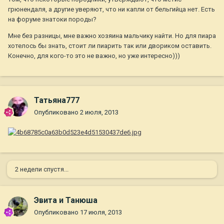
грюнендаля, а другие уверяют, что ни капли от бельгийца нет. Есть
на форуме знатоки породы?
Мне без разницы, мне важно хозяина мальчику найти. Но для пиара
хотелось бы знать, стоит ли пиарить так или двориком оставить.
Конечно, для кого-то это не важно, но уже интересно)))
Татьяна777
Опубликовано
2 июля, 2013
2 недели спустя...
Эвита и Танюша
Опубликовано
17 июля, 2013