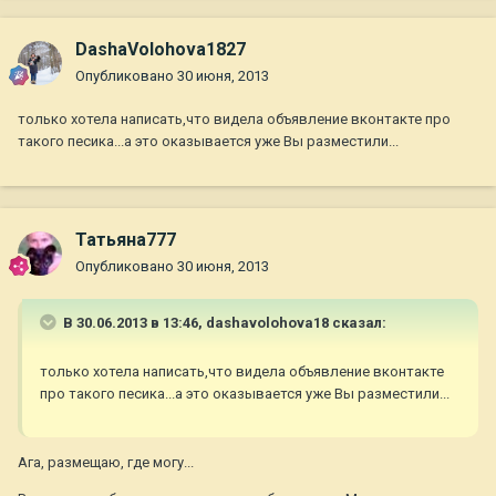
DashaVolohova1827
Опубликовано
30 июня, 2013
только хотела написать,что видела объявление вконтакте про
такого песика...а это оказывается уже Вы разместили...
Татьяна777
Опубликовано
30 июня, 2013
В 30.06.2013 в 13:46, dashavolohova18 сказал:
только хотела написать,что видела объявление вконтакте
про такого песика...а это оказывается уже Вы разместили...
Ага, размещаю, где могу...