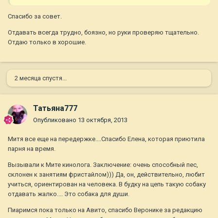
Спасибо за совет.
Отдавать всегда трудно, боязно, но руки проверяю тщательно.
Отдаю только в хорошие.
2 месяца спустя...
Татьяна777
Опубликовано
13 октября, 2013
Митя все еще на передержке....Спасибо Елена, которая приютила
парня на время.
Вызывали к Мите кинолога. Заключение: очень способный пес,
склонен к занятиям фристайлом))) Да, он, действительно, любит
учиться, ориентирован на человека. В будку на цепь такую собаку
отдавать жалко.... Это собака для души.
Пиаримся пока только на Авито, спасибо Веронике за редакцию