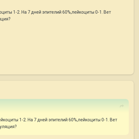
оциты 1-2. На 7 дней эпителий 60%,лейкоциты 0-1. Вет
яция?
йкоциты 1-2. На 7 дней эпителий 60%,лейкоциты 0-1. Вет
вуляция?