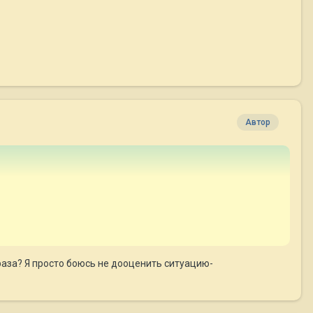
Автор
 раза? Я просто боюсь не дооценить ситуацию-