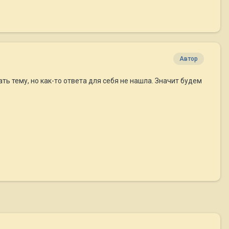
Автор
 тему, но как-то ответа для себя не нашла. Значит будем