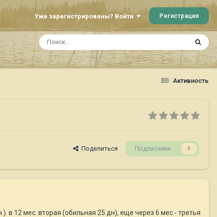
Регистрация
Уже зарегистрированы? Войти
Активность
Поделиться
Подписчики
0
. в 12 мес. вторая (обильная 25 дн), еще через 6 мес.- третья