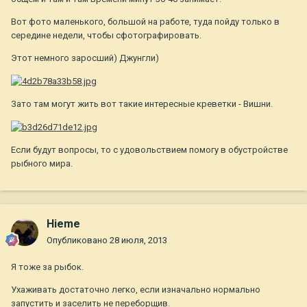
Вот фото маленького, большой на работе, туда пойду только в
середине недели, чтобы сфотографировать.
Этот немного заросший) Джунгли)
Зато там могут жить вот такие интересные креветки - Вишни.
Если будут вопросы, то с удовольствием помогу в обустройстве
рыбного мира.
Hieme
Опубликовано
28 июля, 2013
Я тоже за рыбок.
Ухаживать достаточно легко, если изначально нормально
запустить и заселить не переборщив.