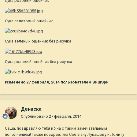
Сука розовый ошейник
Сука салатовый ошейник
Сука зеленый ошейник без рисунка
Сука розовый ошейник без рисунка
Изменено
27 февраля, 2014
пользователем ВишЭри
Дениска
Опубликовано
27 февраля, 2014
Саша, поздравляю тебя и Яна с таким замечательным
пополнением! Также поздравляю Светлану Лукашову и Лолиту