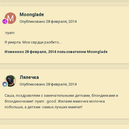
Moonglade
Опубликовано
28 февраля, 2014
:nyam:
Я умерла. Мое сердце разбито...
Изменено
28 февраля, 2014
пользователем Moonglade
Лялечка
Опубликовано
28 февраля, 2014
Саша, поздравляем с замечательными детками, блондинками и
блондиночками! :nyam: :good: Желаем мамочке молочка
побольше, а деткам -самых лучших мампап!