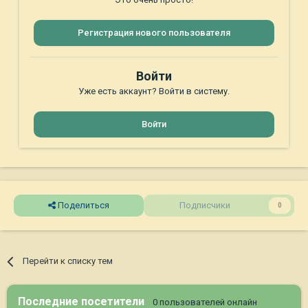
Регистрация нового пользователя
Войти
Уже есть аккаунт? Войти в систему.
Войти
Поделиться
Подписчики
0
Перейти к списку тем
Последние посетители
0 пользователей онлайн