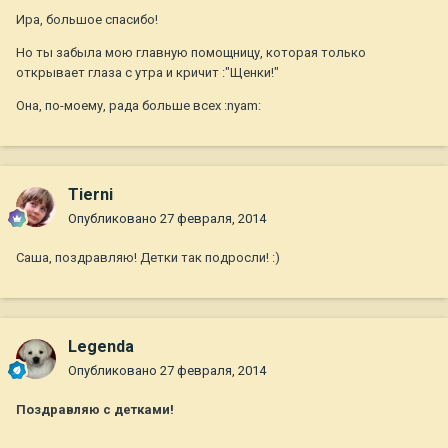
Ира, большое спасибо!
Но ты забыла мою главную помощницу, которая только
открывает глаза с утра и кричит :"Щенки!"
Она, по-моему, рада больше всех :nyam:
Tierni
Опубликовано
27 февраля, 2014
Саша, поздравляю! Детки так подросли! :)
Legenda
Опубликовано
27 февраля, 2014
Поздравляю с детками!