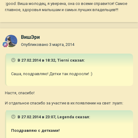
:good: Виша молодец, я уверена, она со всеми справится! Самое
главное, здоровья малышам и самых лучших владельцев!!!
ВишЭри
Опубликовано
3 марта, 2014
В 27.02.2014 в 18:32, Tierni сказал:
Саша, поздравляю! Детки так подросли! :)
Настя, спасибо!
И отдельное спасибо за участие в их появлении на свет :nyam:
В 27.02.2014 в 23:07, Legenda сказал:
Поздравляю с детками!