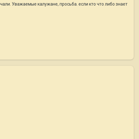
али. Уважаемые калужане, просьба. если кто что либо знает