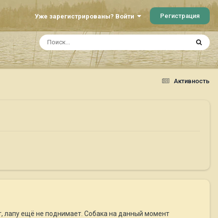
Регистрация
Уже зарегистрированы? Войти
Активность
т, лапу ещё не поднимает. Собака на данный момент