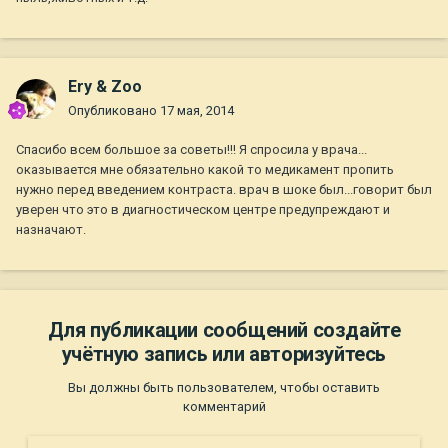
Ery & Zoo
Опубликовано
17 мая, 2014
Спасибо всем большое за советы!!! Я спросила у врача...
оказывается мне обязательно какой то медикамент пропить
нужно перед введением контраста. врач в шоке был...говорит был
уверен что это в диагностическом центре предупреждают и
назначают.
Для публикации сообщений создайте
учётную запись или авторизуйтесь
Вы должны быть пользователем, чтобы оставить
комментарий