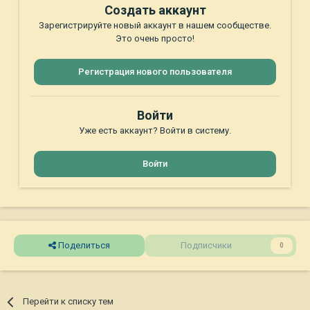
Создать аккаунт
Зарегистрируйте новый аккаунт в нашем сообществе.
Это очень просто!
Регистрация нового пользователя
Войти
Уже есть аккаунт? Войти в систему.
Войти
Поделиться
Подписчики
0
Перейти к списку тем