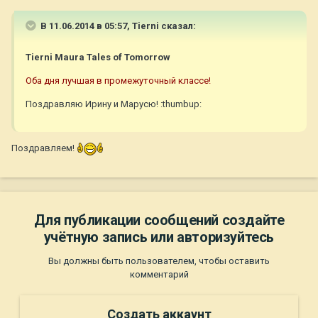
В 11.06.2014 в 05:57, Tierni сказал:
Tierni Maura Tales of Tomorrow
Оба дня лучшая в промежуточный классе!
Поздравляю Ирину и Марусю! :thumbup:
Поздравляем!
Для публикации сообщений создайте
учётную запись или авторизуйтесь
Вы должны быть пользователем, чтобы оставить
комментарий
Создать аккаунт