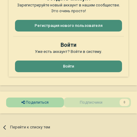
Зарегистрируйте новый аккаунт в нашем сообществе.
Это очень просто!
Регистрация нового пользователя
Войти
Уже есть аккаунт? Войти в систему.
Войти
Поделиться
Подписчики
0
Перейти к списку тем