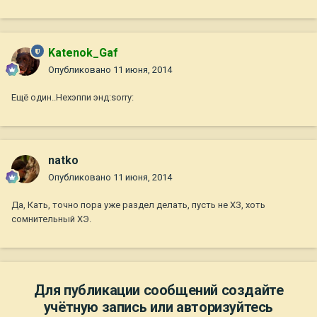
Katenok_Gaf
Опубликовано
11 июня, 2014
Ещё один..Нехэппи энд:sorry:
natko
Опубликовано
11 июня, 2014
Да, Кать, точно пора уже раздел делать, пусть не ХЗ, хоть
сомнительный ХЭ.
Для публикации сообщений создайте
учётную запись или авторизуйтесь