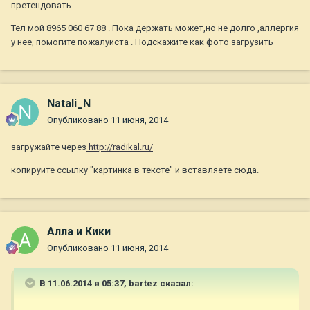
претендовать .
Тел мой 8965 060 67 88 . Пока держать может,но не долго ,аллергия
у нее, помогите пожалуйста . Подскажите как фото загрузить
Natali_N
Опубликовано
11 июня, 2014
загружайте через
http://radikal.ru/
копируйте ссылку "картинка в тексте" и вставляете сюда.
Алла и Кики
Опубликовано
11 июня, 2014
В 11.06.2014 в 05:37, bartez сказал: