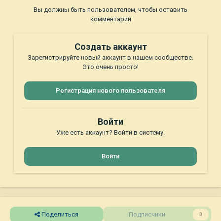
Вы должны быть пользователем, чтобы оставить
комментарий
Создать аккаунт
Зарегистрируйте новый аккаунт в нашем сообществе.
Это очень просто!
Регистрация нового пользователя
Войти
Уже есть аккаунт? Войти в систему.
Войти
Поделиться
Подписчики
0