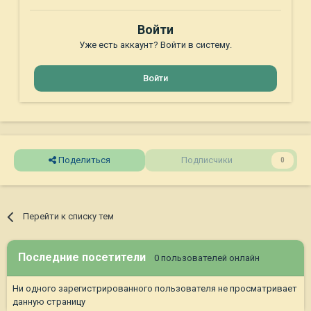
Войти
Уже есть аккаунт? Войти в систему.
Войти
Поделиться
Подписчики
0
Перейти к списку тем
Последние посетители
0 пользователей онлайн
Ни одного зарегистрированного пользователя не просматривает
данную страницу