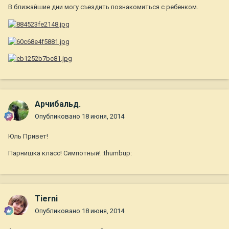
В ближайшие дни могу съездить познакомиться с ребенком.
Арчибальд.
Опубликовано
18 июня, 2014
Юль Привет!
Парнишка класс! Симпотный! :thumbup:
Tierni
Опубликовано
18 июня, 2014