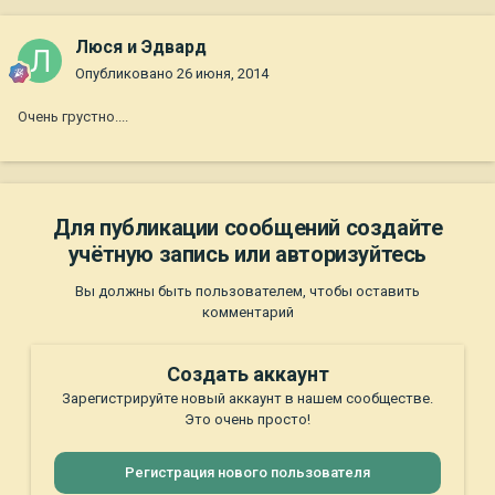
Люся и Эдвард
Опубликовано
26 июня, 2014
Очень грустно....
Для публикации сообщений создайте
учётную запись или авторизуйтесь
Вы должны быть пользователем, чтобы оставить
комментарий
Создать аккаунт
Зарегистрируйте новый аккаунт в нашем сообществе.
Это очень просто!
Регистрация нового пользователя