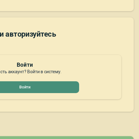
и авторизуйтесь
Войти
сть аккаунт? Войти в систему.
Войти