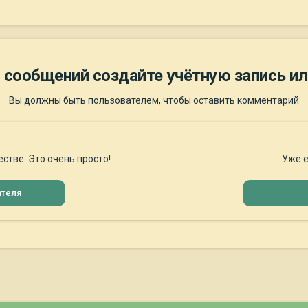
 сообщений создайте учётную запись ил
Вы должны быть пользователем, чтобы оставить комментарий
стве. Это очень просто!
Уже е
ателя