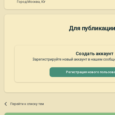
Город:
Москва, Юг
Для публикации
Создать аккаунт
Зарегистрируйте новый аккаунт в нашем сообще
Регистрация нового пользов
Перейти к списку тем