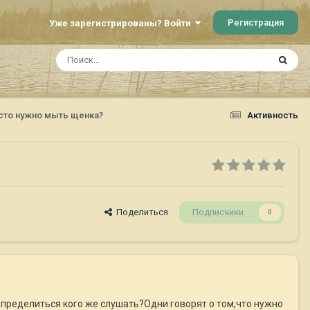
Регистрация
Уже зарегистрированы? Войти
асто нужно мыть щенка?
Активность
Поделиться
Подписчики
0
определиться кого же слушать?Одни говорят о том,что нужно