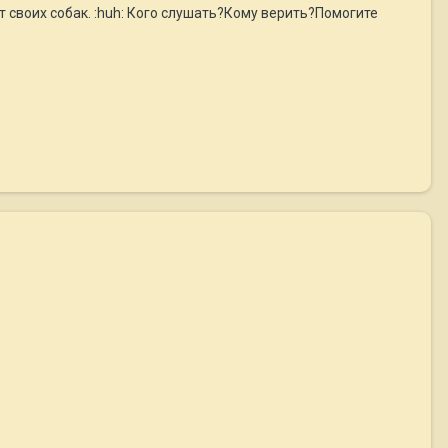
 своих собак. :huh: Кого слушать?Кому верить?Помогите