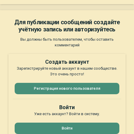
Для публикации сообщений создайте
учётную запись или авторизуйтесь
Вы должны быть пользователем, чтобы оставить
комментарий
Создать аккаунт
Зарегистрируйте новый аккаунт в нашем сообществе.
Это очень просто!
Регистрация нового пользователя
Войти
Уже есть аккаунт? Войти в систему.
Войти