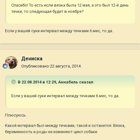
Спасибо! То есть если вязка была 12 мая, а это был 12-й день
течки, то следующая будет в ноябре?
Если у вашей суки интервал между течками 6 мес, то да.
Дениска
Опубликовано
22 августа, 2014
В 22.08.2014 в 12:29, Aннaбель сказал:
Если у вашей суки интервал между течками 6 мес, то да.
Плюсуюсь.
Какой интервал был между течками, такой и останется. Вязка,
беременность и роды не изменяют цикл собаки.