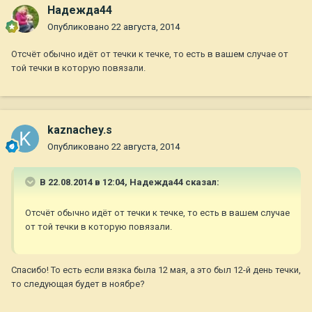
Надежда44
Опубликовано
22 августа, 2014
Отсчёт обычно идёт от течки к течке, то есть в вашем случае от
той течки в которую повязали.
kaznachey.s
Опубликовано
22 августа, 2014
В 22.08.2014 в 12:04, Надежда44 сказал:
Отсчёт обычно идёт от течки к течке, то есть в вашем случае
от той течки в которую повязали.
Спасибо! То есть если вязка была 12 мая, а это был 12-й день течки,
то следующая будет в ноябре?