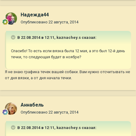
Надежда44
Опубликовано
22 августа, 2014
В 22.08.2014 в 12:11, kaznachey.s сказал:
Спасибо! То есть если вязка была 12 мая, а это был 12-й день
течки, то следующая будет в ноябре?
Я не знаю графика течек вашей собаки. Вам нужно отсчитывать не
от дня вязки, а от дня начала течки.
Aннaбель
Опубликовано
22 августа, 2014
В 22.08.2014 в 12:11, kaznachey.s сказал: