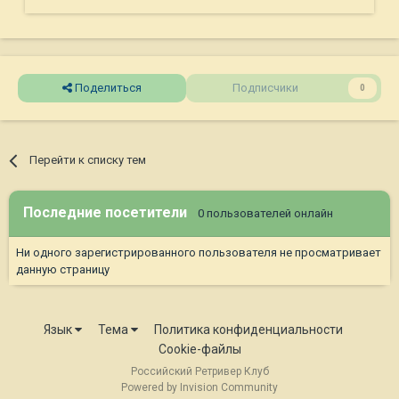
Поделиться
Подписчики
0
Перейти к списку тем
Последние посетители
0 пользователей онлайн
Ни одного зарегистрированного пользователя не просматривает
данную страницу
Язык
Тема
Политика конфиденциальности
Cookie-файлы
Российский Ретривер Клуб
Powered by Invision Community