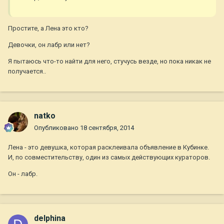
Простите, а Лена это кто?
Девочки, он лабр или нет?
Я пытаюсь что-то найти для него, стучусь везде, но пока никак не
получается..
natko
Опубликовано
18 сентября, 2014
Лена - это девушка, которая расклеивала объявление в Кубинке.
И, по совместительству, один из самых действующих кураторов.
Он - лабр.
delphina