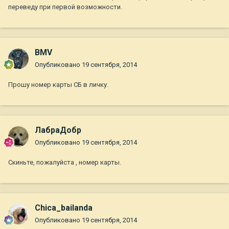
переведу при первой возможности.
BMV
Опубликовано
19 сентября, 2014
Прошу номер карты СБ в личку.
ЛабраДобр
Опубликовано
19 сентября, 2014
Скиньте, пожалуйста , номер карты.
Chica_bailanda
Опубликовано
19 сентября, 2014