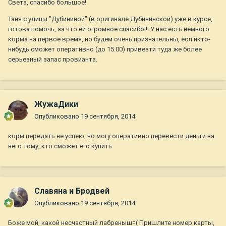
Света, спасибо большое!
Таня с улицы "Дубининой" (в оригинале Дубининской) уже в курсе,
готова помочь, за что ей огромное спасибо!!! У нас есть немного
корма на первое время, но будем очень признательны, есл икто-
нибудь сможет оперативно (до 15.00) привезти туда же более
серьезный запас провианта.
ЖужаДики
Опубликовано
19 сентября, 2014
корм передать не успею, но могу оперативно перевести деньги на
него тому, кто сможет его купить
Славяна и Бродвей
Опубликовано
19 сентября, 2014
Боже мой, какой несчастный лабреныш=( Пришлите номер карты,