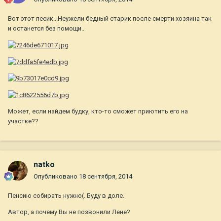
Вот этот песик...Неужели бедный старик после смерти хозяина так
и останется без помощи..
Может, если найдем будку, кто-то сможет приютить его на
участке??
natko
Опубликовано
18 сентября, 2014
Пенсию собирать нужно(. Буду в доле.
Автор, а почему Вы не позвонили Лене?