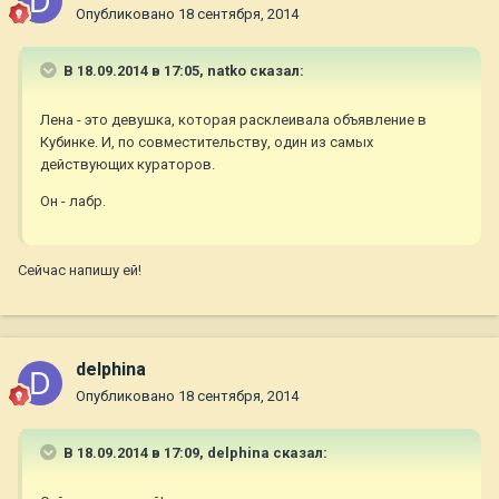
Опубликовано
18 сентября, 2014
В 18.09.2014 в 17:05, natko сказал:
Лена - это девушка, которая расклеивала объявление в
Кубинке. И, по совместительству, один из самых
действующих кураторов.
Он - лабр.
Сейчас напишу ей!
delphina
Опубликовано
18 сентября, 2014
В 18.09.2014 в 17:09, delphina сказал: