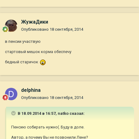
ЖужаДики
Опубликовано
18 сентября, 2014
в пенсии участвую
стартовый мешок корма обеспечу
бедный старичок
delphina
Опубликовано
18 сентября, 2014
В 18.09.2014 в 16:57, natko сказал:
Пенсию собирать нужно(. Буду в доле.
Автор, а почему Вы не позвонили Лене?