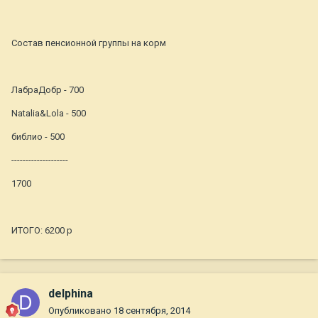
Состав пенсионной группы на корм
ЛабраДобр - 700
Natalia&Lola - 500
библио - 500
--------------------
1700
ИТОГО: 6200 р
delphina
Опубликовано
18 сентября, 2014