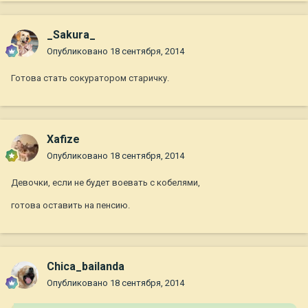
_Sakura_
Опубликовано
18 сентября, 2014
Готова стать сокуратором старичку.
Xafize
Опубликовано
18 сентября, 2014
Девочки, если не будет воевать с кобелями,
готова оставить на пенсию.
Chica_bailanda
Опубликовано
18 сентября, 2014