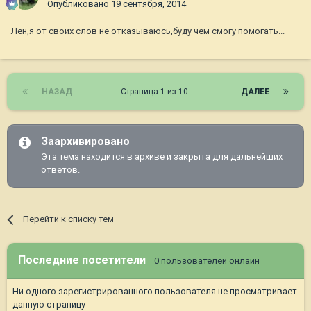
Опубликовано
19 сентября, 2014
Лен,я от своих слов не отказываюсь,буду чем смогу помогать...
НАЗАД
Страница 1 из 10
ДАЛЕЕ
Заархивировано
Эта тема находится в архиве и закрыта для дальнейших
ответов.
Перейти к списку тем
Последние посетители
0 пользователей онлайн
Ни одного зарегистрированного пользователя не просматривает
данную страницу