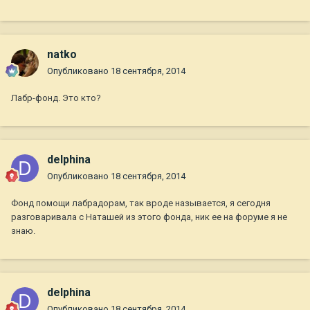
natko
Опубликовано
18 сентября, 2014
Лабр-фонд. Это кто?
delphina
Опубликовано
18 сентября, 2014
Фонд помощи лабрадорам, так вроде называется, я сегодня
разговаривала с Наташей из этого фонда, ник ее на форуме я не
знаю.
delphina
Опубликовано
18 сентября, 2014