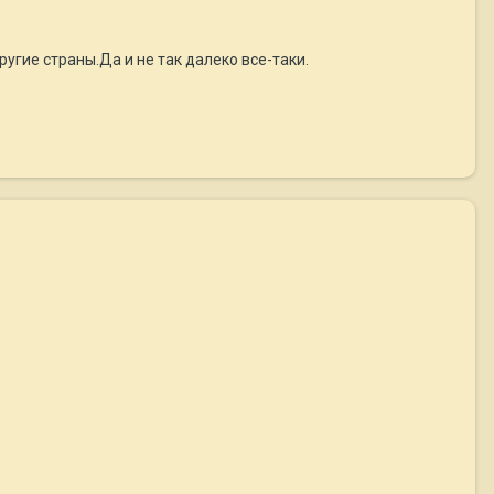
ругие страны.Да и не так далеко все-таки.