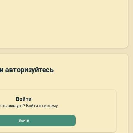
и авторизуйтесь
Войти
сть аккаунт? Войти в систему.
Войти