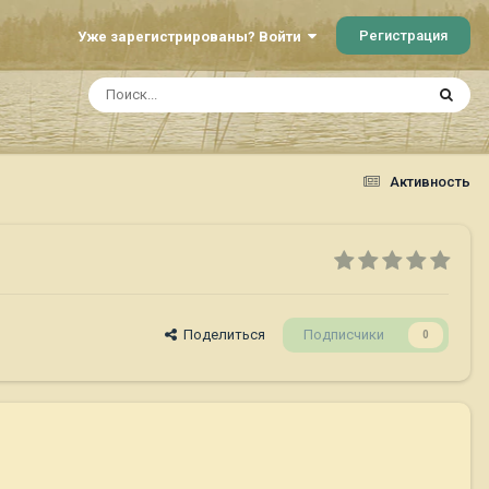
Регистрация
Уже зарегистрированы? Войти
Активность
Поделиться
Подписчики
0