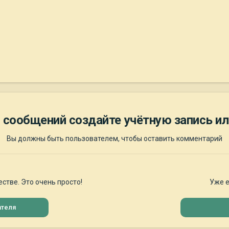
 сообщений создайте учётную запись ил
Вы должны быть пользователем, чтобы оставить комментарий
стве. Это очень просто!
Уже е
ателя