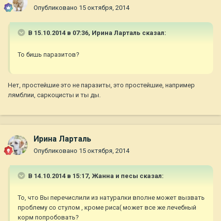
Опубликовано
15 октября, 2014
В 15.10.2014 в 07:36, Ирина Ларталь сказал:
То бишь паразитов?
Нет, простейшие это не паразиты, это простейшие, например
лямблии, саркоцисты и ты ды.
Ирина Ларталь
Опубликовано
15 октября, 2014
В 14.10.2014 в 15:17, Жанна и песы сказал:
То, что Вы перечислили из натуралки вполне может вызвать
проблему со стулом , кроме риса( может все же лечебный
корм попробовать?