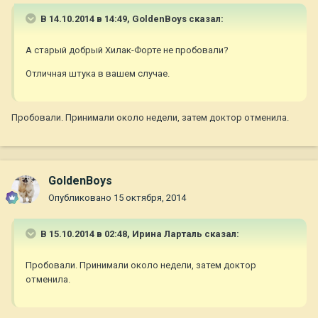
В 14.10.2014 в 14:49, GoldenBoys сказал:
А старый добрый Хилак-Форте не пробовали?
Отличная штука в вашем случае.
Пробовали. Принимали около недели, затем доктор отменила.
GoldenBoys
Опубликовано
15 октября, 2014
В 15.10.2014 в 02:48, Ирина Ларталь сказал:
Пробовали. Принимали около недели, затем доктор
отменила.