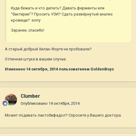
Куда бежать и что делать? Давать ферменты или
"бактерии"? Просить УЗИ? Сдать развёрнутый анализ
кровищи? :sorry:
Заранее, спасибо!
А старый добрый Хилак-Форте не пробовали?
Отличная штука в вашем случае.
Изменено
14 октября, 2014
пользователем GoldenBoys
Clumber
Опубликовано
14 октября, 2014
Может подавать лактобифадол? Спросите у Вашего доктора.