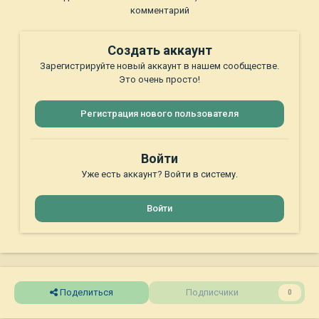
комментарий
Создать аккаунт
Зарегистрируйте новый аккаунт в нашем сообществе.
Это очень просто!
Регистрация нового пользователя
Войти
Уже есть аккаунт? Войти в систему.
Войти
Поделиться
Подписчики
0