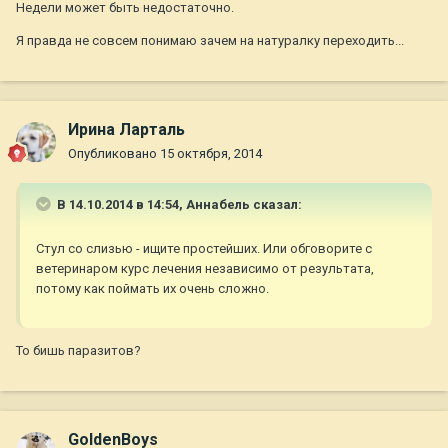
Недели может быть недостаточно.
Я правда не совсем понимаю зачем на натуралку переходить...
Ирина Ларталь
Опубликовано
15 октября, 2014
В 14.10.2014 в 14:54, Aннaбель сказал:
Стул со слизью - ищите простейших. Или обговорите с
ветеринаром курс лечения независимо от результата,
потому как поймать их очень сложно.
То бишь паразитов?
GoldenBoys