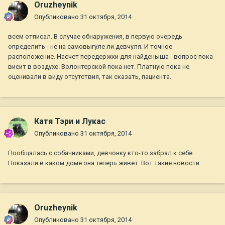
Oruzheynik
Опубликовано
31 октября, 2014
всем отписал. В случае обнаружения, в первую очередь
определить - не на самовыгуле ли девчуля. И точное
расположение. Насчет передержки для найденыша - вопрос пока
висит в воздухе. Волонтерской пока нет. Платную пока не
оценивали в виду отсутствия, так сказать, пациента.
Катя Тэри и Лукас
Опубликовано
31 октября, 2014
Пообщалась с собачниками, девчонку кто-то забрал к себе.
Показали в каком доме она теперь живет. Вот такие новости.
Oruzheynik
Опубликовано
31 октября, 2014