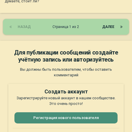
думаете, стоит ли?
НАЗАД
Страница 1 из 2
ДАЛЕЕ
Для публикации сообщений создайте
учётную запись или авторизуйтесь
Вы должны быть пользователем, чтобы оставить
комментарий
Создать аккаунт
Зарегистрируйте новый аккаунт в нашем сообществе.
Это очень просто!
Регистрация нового пользователя