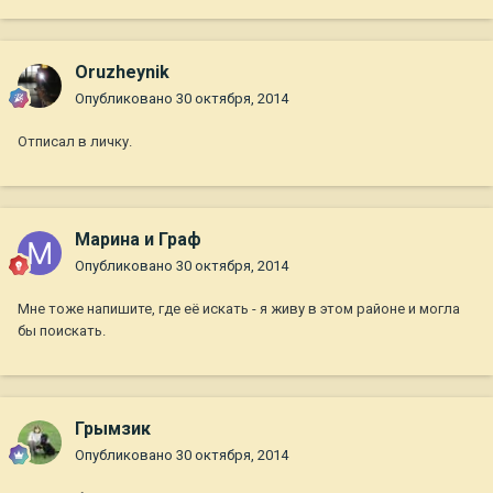
Oruzheynik
Опубликовано
30 октября, 2014
Отписал в личку.
Марина и Граф
Опубликовано
30 октября, 2014
Мне тоже напишите, где её искать - я живу в этом районе и могла
бы поискать.
Грымзик
Опубликовано
30 октября, 2014