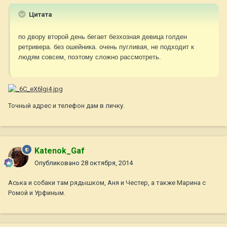
Цитата
по двору второй день бегает безхозная девица голден
ретривера. без ошейника. очень пугливая, не подходит к
людям совсем, поэтому сложно рассмотреть.
Точный адрес и телефон дам в личку.
Katenok_Gaf
Опубликовано
28 октября, 2014
Аська и собаки там рядышком, Аня и Честер, а также Марина с
Ромой и Урфиным.