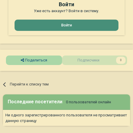
Войти
Уже есть аккаунт? Войти в систему.
Войти
Поделиться
Подписчики
0
Перейти к списку тем
Последние посетители
0 пользователей онлайн
Ни одного зарегистрированного пользователя не просматривает
данную страницу