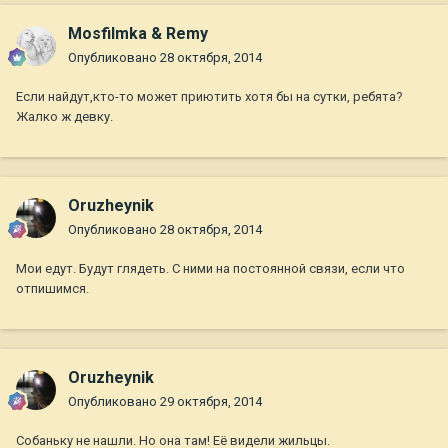
Mosfilmka & Remy
Опубликовано
28 октября, 2014
Если найдут,кто-то может приютить хотя бы на сутки, ребята?
Жалко ж девку.
Oruzheynik
Опубликовано
28 октября, 2014
Мои едут. Будут глядеть. С ними на постоянной связи, если что
отпишимся.
Oruzheynik
Опубликовано
29 октября, 2014
Собаньку не нашли. Но она там! Её видели жильцы.