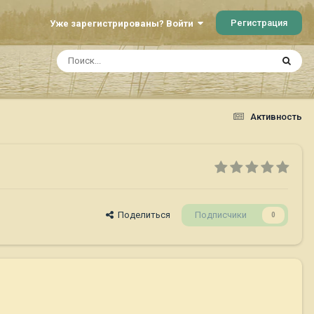
Регистрация
Уже зарегистрированы? Войти
Активность
Поделиться
Подписчики
0