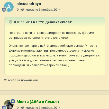
alexsandrayc
Опубликовано
3 ноября, 2014
В 03.11.2014 в 16:22, Дениска сказал:
Не стоило начинать пиар дворняги на породном форуме
ретриверов со слов, что это ретривер.
Очень желаю парню найти свою любящую семью. У нас на
форуме многие владельцы ретриверов держат и другие
породы и дворняг в том числе. У меня тоже есть дворняга с
улицы. К слову, - это очень классный и совершенно
полноценный член ретриверской стаи :)
Спасибо за пожелания.
Мисти (Абби и Семья)
Опубликовано
3 ноября, 2014