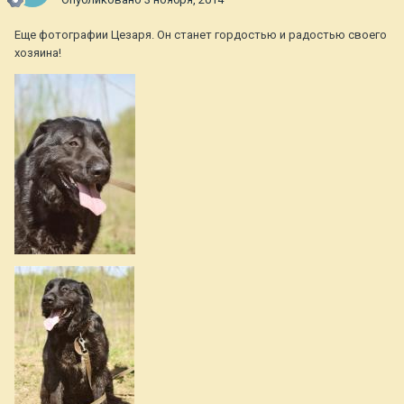
Еще фотографии Цезаря. Он станет гордостью и радостью своего
хозяина!