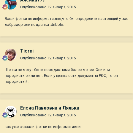
Опубликовано
12 января, 2015
Ваши фотки не информативны,что бы определить настоящий у вас
лабрадор или подделка :dribble:
Tierni
Опубликовано
12 января, 2015
Щенки не могут быть породистыми более-менее. Они или
породистые или нет. Если у щенка есть документы РКФ, то он
породистый.
Елена Павловна и Лялька
Опубликовано
12 января, 2015
как уже сказали-фотки не информативны