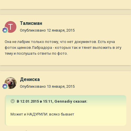
Талисман
Опубликовано
12 января, 2015
Она не лабрик только потому, что нет документов. Есть куча
фоток щенков Лабрадора - которых так и тянет выложить в эту
тему и послушать ответы по фото.
Дениска
Опубликовано
13 января, 2015
В 12.01.2015 в 15:11, Gennadiy сказал:
Может и НАДУРИЛИ. всяко бывает