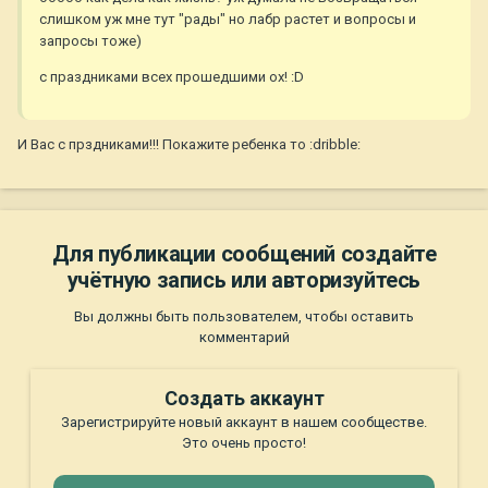
слишком уж мне тут "рады" но лабр растет и вопросы и
запросы тоже)
с праздниками всех прошедшими ох! :D
И Вас с прздниками!!! Покажите ребенка то :dribble:
Для публикации сообщений создайте
учётную запись или авторизуйтесь
Вы должны быть пользователем, чтобы оставить
комментарий
Создать аккаунт
Зарегистрируйте новый аккаунт в нашем сообществе.
Это очень просто!