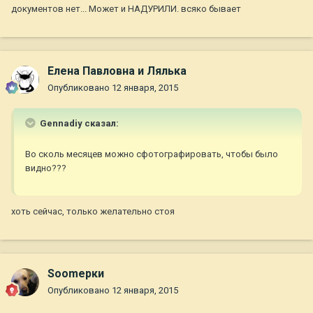
документов нет... Может и НАДУРИЛИ. всяко бывает
Елена Павловна и Лялька
Опубликовано
12 января, 2015
Gennadiy сказал:
Во сколь месяцев можно сфотографировать, чтобы было
видно???
хоть сейчас, только желательно стоя
Soomерки
Опубликовано
12 января, 2015