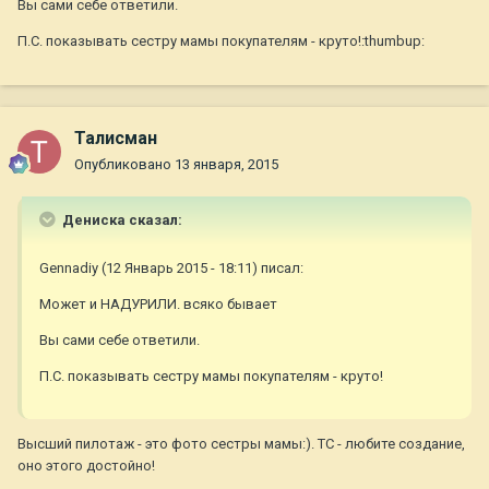
Вы сами себе ответили.
П.С. показывать сестру мамы покупателям - круто!:thumbup:
Талисман
Опубликовано
13 января, 2015
Дениска сказал:
Gennadiy (12 Январь 2015 - 18:11) писал:
Может и НАДУРИЛИ. всяко бывает
Вы сами себе ответили.
П.С. показывать сестру мамы покупателям - круто!
Высший пилотаж - это фото сестры мамы:). ТС - любите создание,
оно этого достойно!