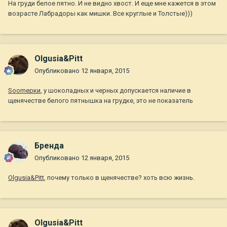
На груди белое пятно. И не видно хвост. И еще мне кажется в этом
возрасте Лабрадоры как мишки. Все круглые и Толстые)))
Olgusia&Pitt
Опубликовано
12 января, 2015
Soomерки
, у шоколадных и черных допускается наличие в
щенячестве белого пятнышка на грудке, это не показатель
Бренда
Опубликовано
12 января, 2015
Olgusia&Pitt
, почему только в щенячестве? хоть всю жизнь.
Olgusia&Pitt