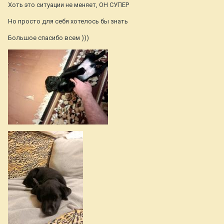
Хоть это ситуации не меняет, ОН СУПЕР
Но просто для себя хотелось бы знать
Большое спасибо всем )))