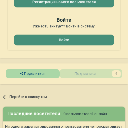
Регистрация нового пользователя
Войти
Уже есть аккаунт? Войти в систему.
Войти
Поделиться
Подписчики
0
Перейти к списку тем
Последние посетители
0 пользователей онлайн
Ни одного зарегистрированного пользователя не просматривает