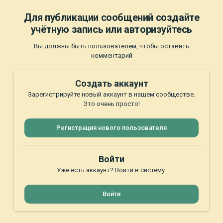
Для публикации сообщений создайте
учётную запись или авторизуйтесь
Вы должны быть пользователем, чтобы оставить
комментарий
Создать аккаунт
Зарегистрируйте новый аккаунт в нашем сообществе.
Это очень просто!
Регистрация нового пользователя
Войти
Уже есть аккаунт? Войти в систему.
Войти