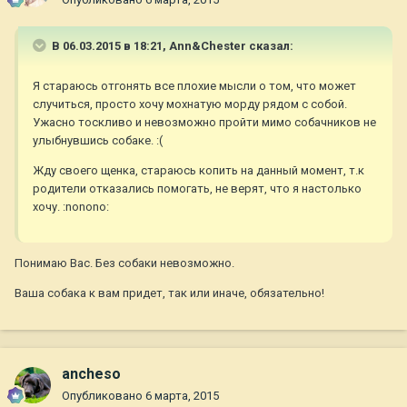
В 06.03.2015 в 18:21, Ann&Chester сказал:
Я стараюсь отгонять все плохие мысли о том, что может
случиться, просто хочу мохнатую морду рядом с собой.
Ужасно тоскливо и невозможно пройти мимо собачников не
улыбнувшись собаке. :(
Жду своего щенка, стараюсь копить на данный момент, т.к
родители отказались помогать, не верят, что я настолько
хочу. :nonono:
Понимаю Вас. Без собаки невозможно.
Ваша собака к вам придет, так или иначе, обязательно!
ancheso
Опубликовано
6 марта, 2015