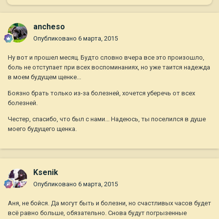
ancheso
Опубликовано
6 марта, 2015
Ну вот и прошел месяц. Будто словно вчера все это произошло,
боль не отступает при всех воспоминаниях, но уже таится надежда
в моем будущем щенке...
Боязно брать только из-за болезней, хочется уберечь от всех
болезней.
Честер, спасибо, что был с нами... Надеюсь, ты поселился в душе
моего будущего щенка.
Ksenik
Опубликовано
6 марта, 2015
Аня, не бойся. Да могут быть и болезни, но счастливых часов будет
всё равно больше, обязательно. Снова будут погрызенные