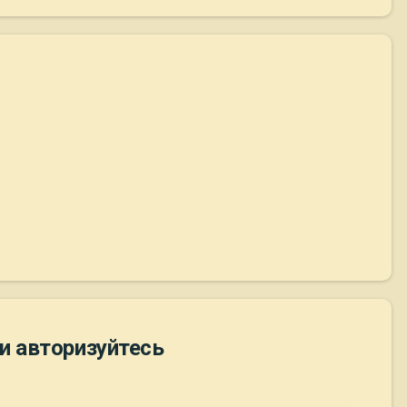
и авторизуйтесь