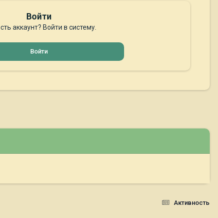
Войти
сть аккаунт? Войти в систему.
Войти
Активность