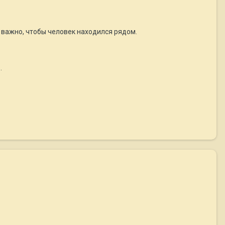
ь важно, чтобы человек находился рядом.
.