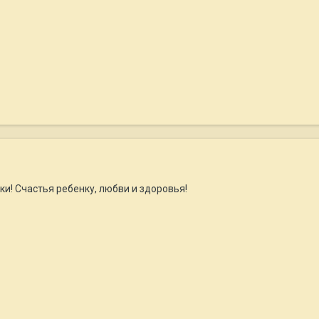
и! Счастья ребенку, любви и здоровья!