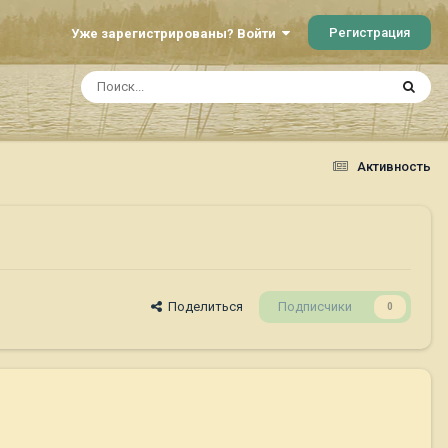
Регистрация
Уже зарегистрированы? Войти
Активность
Поделиться
Подписчики
0