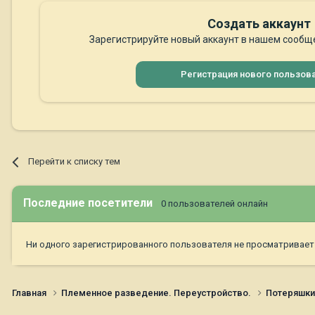
Создать аккаунт
Зарегистрируйте новый аккаунт в нашем сообще
Регистрация нового пользов
Перейти к списку тем
Последние посетители
0 пользователей онлайн
Ни одного зарегистрированного пользователя не просматривает
Главная
Племенное разведение. Переустройство.
Потеряшк