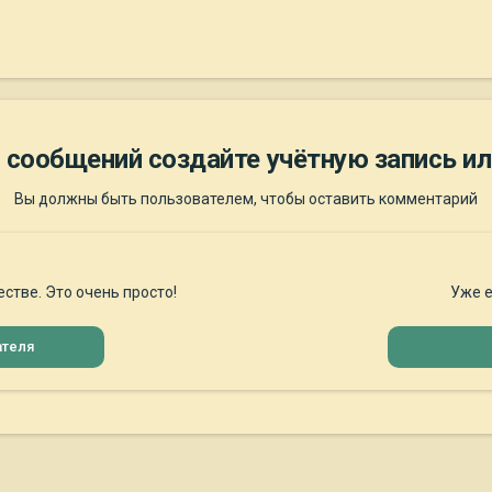
 сообщений создайте учётную запись ил
Вы должны быть пользователем, чтобы оставить комментарий
стве. Это очень просто!
Уже е
ателя