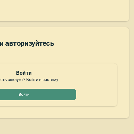
и авторизуйтесь
Войти
сть аккаунт? Войти в систему.
Войти