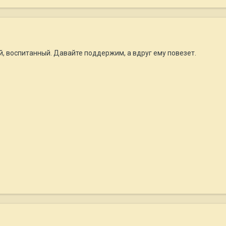
, воспитанный. Давайте поддержим, а вдруг ему повезет.