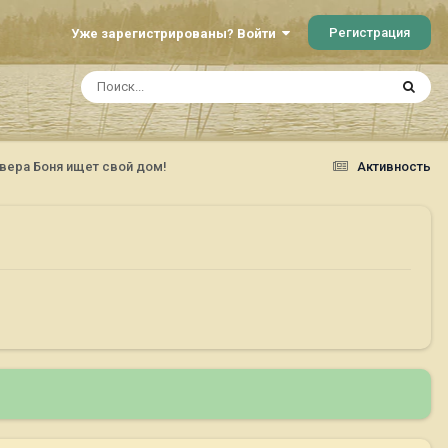
Регистрация
Уже зарегистрированы? Войти
вера Боня ищет свой дом!
Активность