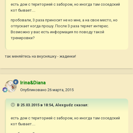
есть дом с територией с забором, но иногда там соседский
кот бывает....
пробовали, 3 раза приносит не ко мне, а на свое место, но
отпускает когда прошу. После 3 раза теряет интерес.
Возможно у вас есть информация по поводу такой
тренировки?
так меняйтесь на вкусняшку - жадинки!
Irina&Diana
Опубликовано
26 марта, 2015
В 25.03.2015 в 18:54, Alexgudz сказал:
есть дом с територией с забором, но иногда там соседский
кот бывает....