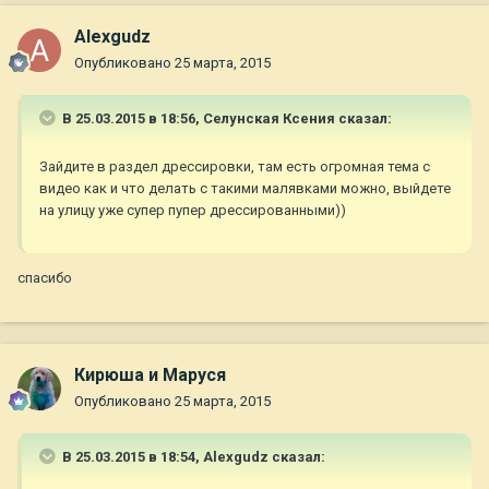
Alexgudz
Опубликовано
25 марта, 2015
В 25.03.2015 в 18:56, Селунская Ксения сказал:
Зайдите в раздел дрессировки, там есть огромная тема с
видео как и что делать с такими малявками можно, выйдете
на улицу уже супер пупер дрессированными))
спасибо
Кирюша и Маруся
Опубликовано
25 марта, 2015
В 25.03.2015 в 18:54, Alexgudz сказал: