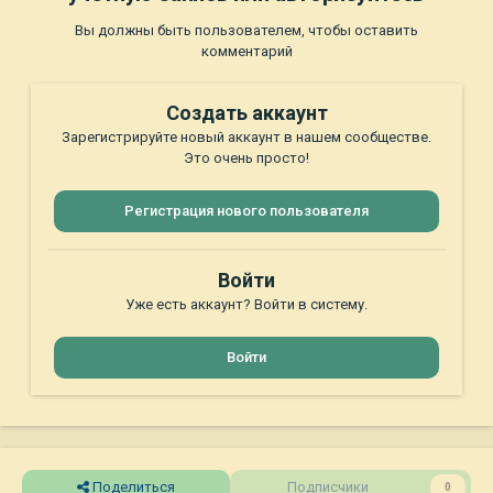
Вы должны быть пользователем, чтобы оставить
комментарий
Создать аккаунт
Зарегистрируйте новый аккаунт в нашем сообществе.
Это очень просто!
Регистрация нового пользователя
Войти
Уже есть аккаунт? Войти в систему.
Войти
Поделиться
Подписчики
0