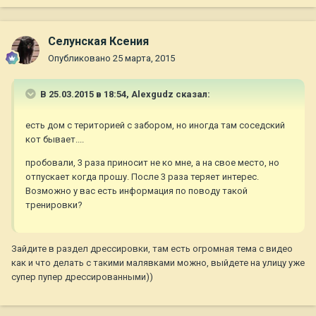
Селунская Ксения
Опубликовано
25 марта, 2015
В 25.03.2015 в 18:54, Alexgudz сказал:
есть дом с територией с забором, но иногда там соседский
кот бывает....
пробовали, 3 раза приносит не ко мне, а на свое место, но
отпускает когда прошу. После 3 раза теряет интерес.
Возможно у вас есть информация по поводу такой
тренировки?
Зайдите в раздел дрессировки, там есть огромная тема с видео
как и что делать с такими малявками можно, выйдете на улицу уже
супер пупер дрессированными))