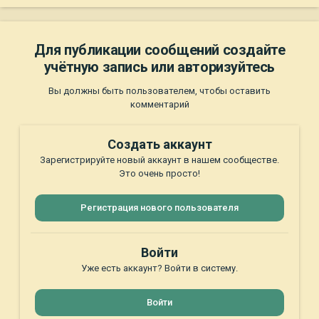
Для публикации сообщений создайте
учётную запись или авторизуйтесь
Вы должны быть пользователем, чтобы оставить
комментарий
Создать аккаунт
Зарегистрируйте новый аккаунт в нашем сообществе.
Это очень просто!
Регистрация нового пользователя
Войти
Уже есть аккаунт? Войти в систему.
Войти