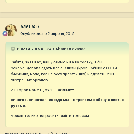
алёна57
Опубликовано
2 апреля, 2015
В 02.04.2015 в 12:40, Shaman сказал:
Ребята, зная вас, вашу семью и вашу собаку, я бы
рекомендовала сдать все анализы (кровь общий с СОЭ и
биохимия, моча, кал на всех простейших) и сделать УЗИ
внутренних органов.
И второй момент, очень важный!!!
никогда. никогда-никогда мы не трогаем собаку в клетке
руками.
можем только попросить выйти. голосом.