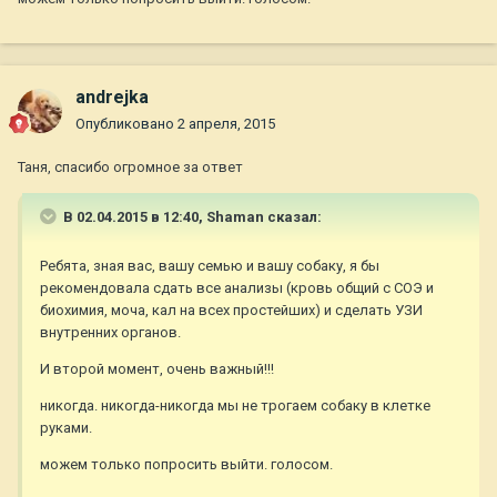
andrejka
Опубликовано
2 апреля, 2015
Таня, спасибо огромное за ответ
В 02.04.2015 в 12:40, Shaman сказал:
Ребята, зная вас, вашу семью и вашу собаку, я бы
рекомендовала сдать все анализы (кровь общий с СОЭ и
биохимия, моча, кал на всех простейших) и сделать УЗИ
внутренних органов.
И второй момент, очень важный!!!
никогда. никогда-никогда мы не трогаем собаку в клетке
руками.
можем только попросить выйти. голосом.