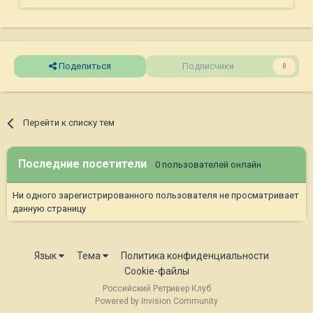
Поделиться
Подписчики
0
Перейти к списку тем
Последние посетители
0 пользователей онлайн
Ни одного зарегистрированного пользователя не просматривает
данную страницу
Язык
Тема
Политика конфиденциальности
Cookie-файлы
Российский Ретривер Клуб
Powered by Invision Community